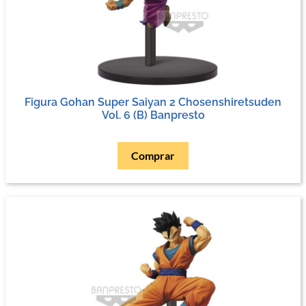
Figura Gohan Super Saiyan 2 Chosenshiretsuden
Vol. 6 (B) Banpresto
Comprar