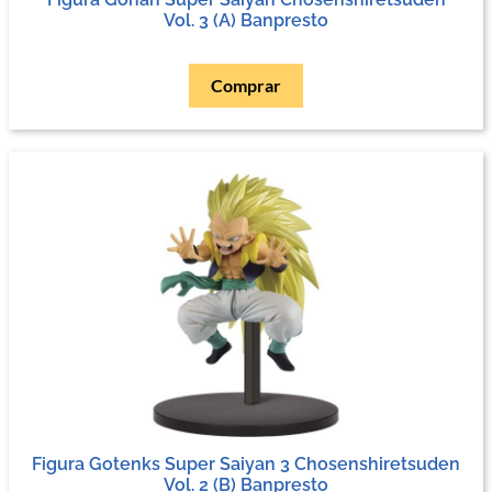
Vol. 3 (A) Banpresto
Comprar
Figura Gotenks Super Saiyan 3 Chosenshiretsuden
Vol. 2 (B) Banpresto