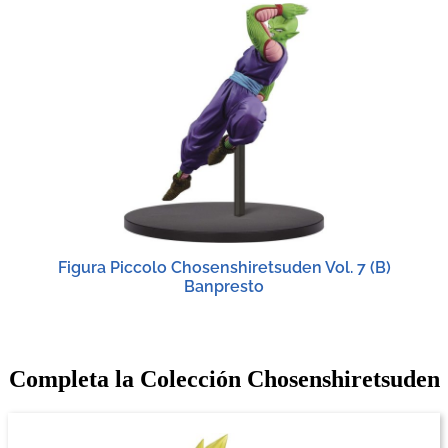
Figura Piccolo Chosenshiretsuden Vol. 7 (B)
Banpresto
Completa la Colección Chosenshiretsuden