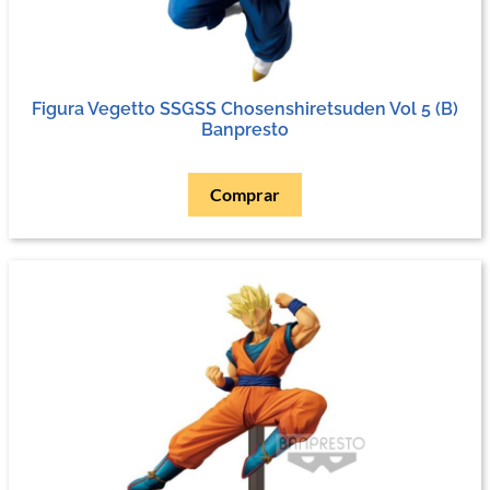
Figura Vegetto SSGSS Chosenshiretsuden Vol 5 (B)
Banpresto
Comprar