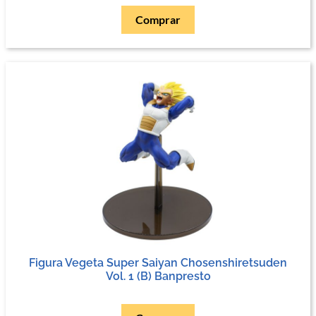
Comprar
Figura Vegeta Super Saiyan Chosenshiretsuden
Vol. 1 (B) Banpresto