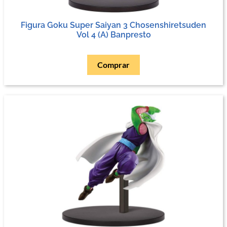
Figura Goku Super Saiyan 3 Chosenshiretsuden
Vol 4 (A) Banpresto
Comprar