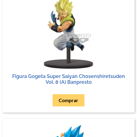
Figura Gogeta Super Saiyan Chosenshiretsuden
Vol. 8 (A) Banpresto
Comprar