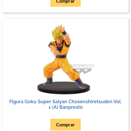
Comprar
Figura Goku Super Saiyan Chosenshiretsuden Vol.
1 (A) Banpresto
Comprar