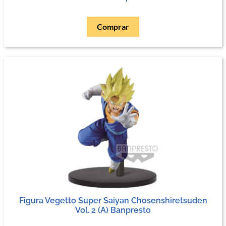
Comprar
Figura Vegetto Super Saiyan Chosenshiretsuden
Vol. 2 (A) Banpresto