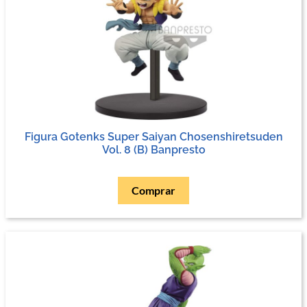
Figura Gotenks Super Saiyan Chosenshiretsuden
Vol. 8 (B) Banpresto
Comprar