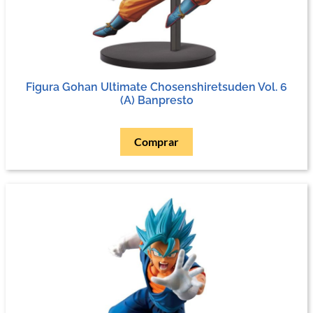
Figura Gohan Ultimate Chosenshiretsuden Vol. 6
(A) Banpresto
Comprar