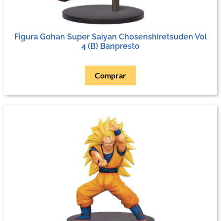
Figura Gohan Super Saiyan Chosenshiretsuden Vol
4 (B) Banpresto
Comprar