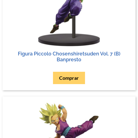
Figura Piccolo Chosenshiretsuden Vol. 7 (B)
Banpresto
Comprar