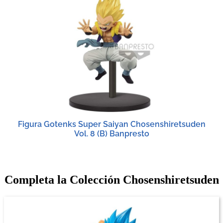
Figura Gotenks Super Saiyan Chosenshiretsuden
Vol. 8 (B) Banpresto
Completa la Colección Chosenshiretsuden