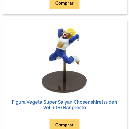
Comprar
Figura Vegeta Super Saiyan Chosenshiretsuden
Vol. 1 (B) Banpresto
Comprar