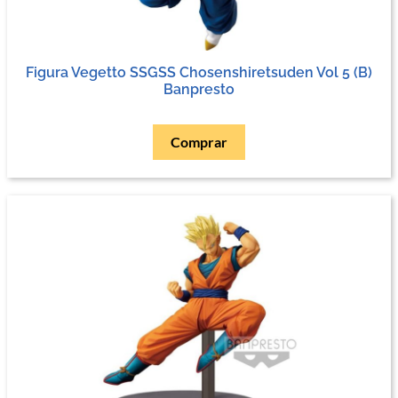
Figura Vegetto SSGSS Chosenshiretsuden Vol 5 (B)
Banpresto
Comprar