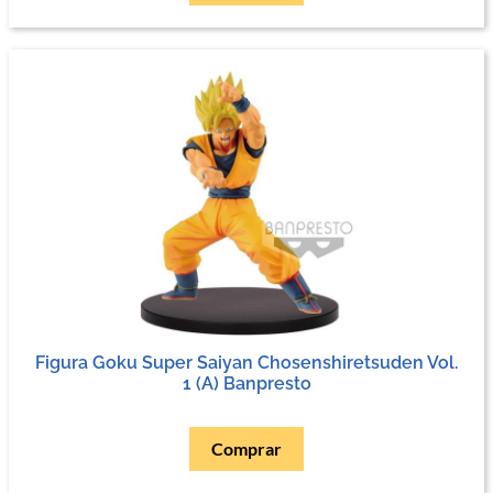
Figura Goku Super Saiyan Chosenshiretsuden Vol.
1 (A) Banpresto
Comprar