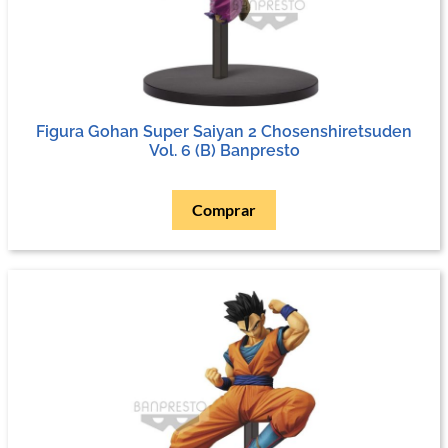
Figura Gohan Super Saiyan 2 Chosenshiretsuden
Vol. 6 (B) Banpresto
Comprar