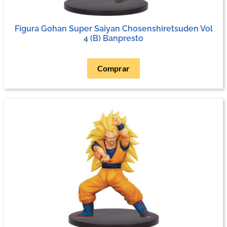
Figura Gohan Super Saiyan Chosenshiretsuden Vol
4 (B) Banpresto
Comprar