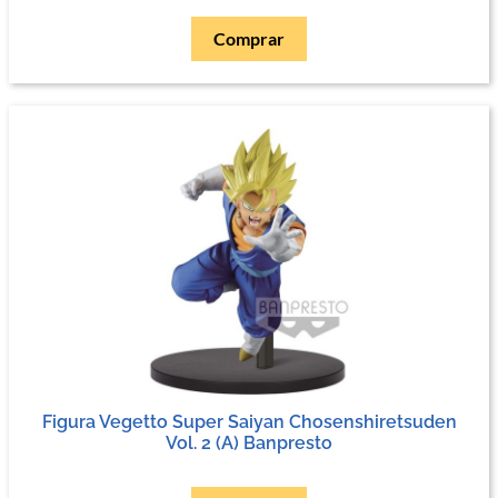
Comprar
Figura Vegetto Super Saiyan Chosenshiretsuden
Vol. 2 (A) Banpresto