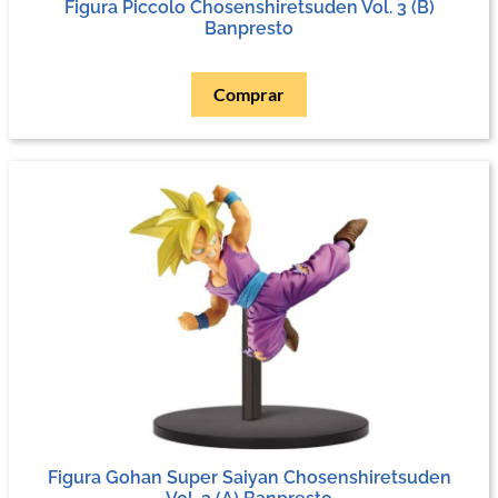
Figura Piccolo Chosenshiretsuden Vol. 3 (B)
Banpresto
Comprar
Figura Gohan Super Saiyan Chosenshiretsuden