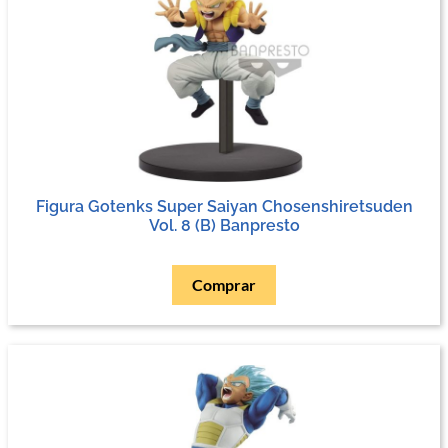
Figura Gotenks Super Saiyan Chosenshiretsuden
Vol. 8 (B) Banpresto
Comprar