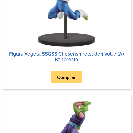
Figura Vegeta SSGSS Chosenshiretsuden Vol. 7 (A)
Banpresto
Comprar