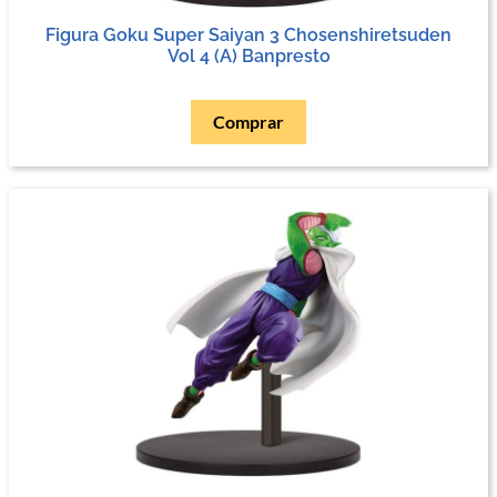
Figura Goku Super Saiyan 3 Chosenshiretsuden
Vol 4 (A) Banpresto
Comprar