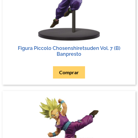
Figura Piccolo Chosenshiretsuden Vol. 7 (B)
Banpresto
Comprar