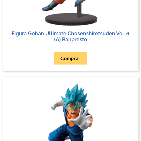
Figura Gohan Ultimate Chosenshiretsuden Vol. 6
(A) Banpresto
Comprar