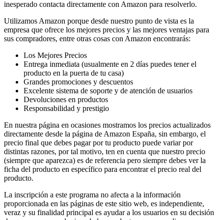
inesperado contacta directamente con Amazon para resolverlo.
Utilizamos Amazon porque desde nuestro punto de vista es la
empresa que ofrece los mejores precios y las mejores ventajas para
sus compradores, entre otras cosas con Amazon encontrarás:
Los Mejores Precios
Entrega inmediata (usualmente en 2 días puedes tener el
producto en la puerta de tu casa)
Grandes promociones y descuentos
Excelente sistema de soporte y de atención de usuarios
Devoluciones en productos
Responsabilidad y prestigio
En nuestra página en ocasiones mostramos los precios actualizados
directamente desde la página de Amazon España, sin embargo, el
precio final que debes pagar por tu producto puede variar por
distintas razones, por tal motivo, ten en cuenta que nuestro precio
(siempre que aparezca) es de referencia pero siempre debes ver la
ficha del producto en específico para encontrar el precio real del
producto.
La inscripción a este programa no afecta a la información
proporcionada en las páginas de este sitio web, es independiente,
veraz y su finalidad principal es ayudar a los usuarios en su decisión