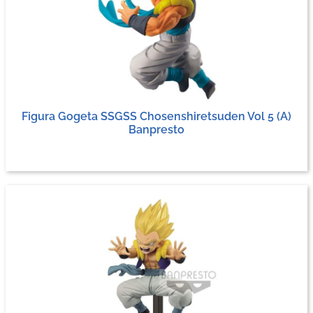
Figura Gogeta SSGSS Chosenshiretsuden Vol 5 (A)
Banpresto