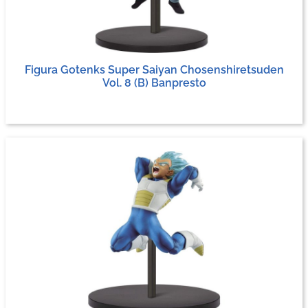
Figura Gotenks Super Saiyan Chosenshiretsuden
Vol. 8 (B) Banpresto