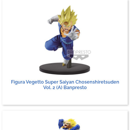
Figura Vegetto Super Saiyan Chosenshiretsuden
Vol. 2 (A) Banpresto