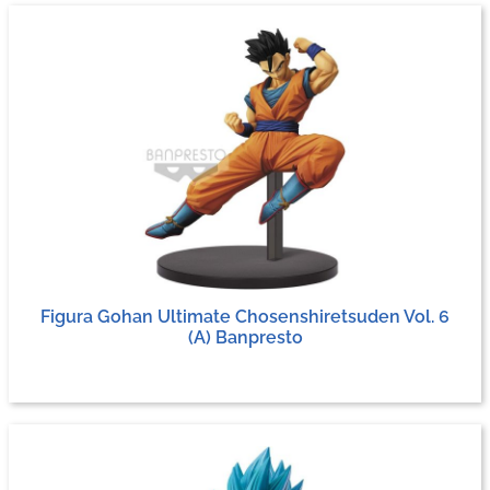
Figura Gohan Ultimate Chosenshiretsuden Vol. 6
(A) Banpresto