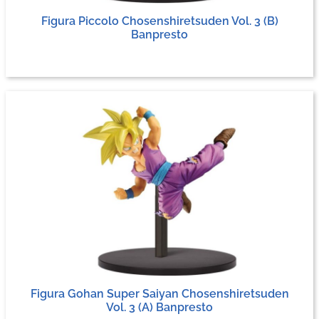
Figura Piccolo Chosenshiretsuden Vol. 3 (B)
Banpresto
Figura Gohan Super Saiyan Chosenshiretsuden
Vol. 3 (A) Banpresto