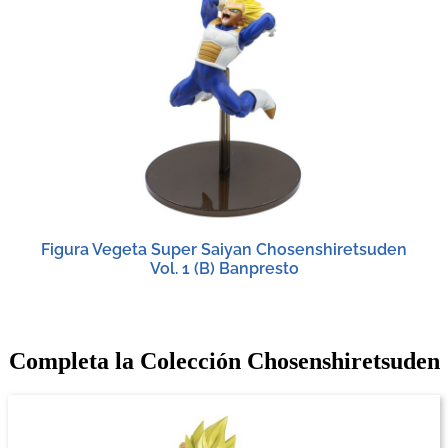
Figura Vegeta Super Saiyan Chosenshiretsuden
Vol. 1 (B) Banpresto
Completa la Colección Chosenshiretsuden