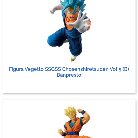
Figura Vegetto SSGSS Chosenshiretsuden Vol 5 (B)
Banpresto