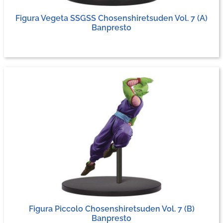
Figura Vegeta SSGSS Chosenshiretsuden Vol. 7 (A)
Banpresto
Figura Piccolo Chosenshiretsuden Vol. 7 (B)
Banpresto