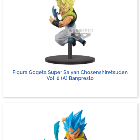
Figura Gogeta Super Saiyan Chosenshiretsuden
Vol. 8 (A) Banpresto