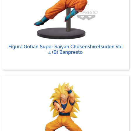
Figura Gohan Super Saiyan Chosenshiretsuden Vol
4 (B) Banpresto