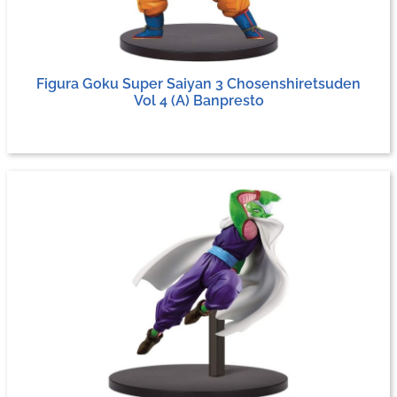
Figura Goku Super Saiyan 3 Chosenshiretsuden
Vol 4 (A) Banpresto