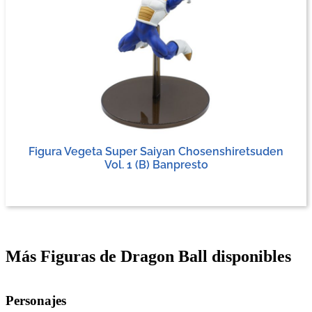
Figura Vegeta Super Saiyan Chosenshiretsuden
Vol. 1 (B) Banpresto
Más Figuras de Dragon Ball disponibles
Personajes