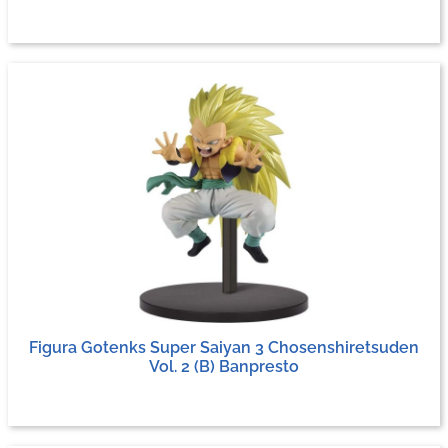
Figura Gotenks Super Saiyan 3 Chosenshiretsuden
Vol. 2 (B) Banpresto