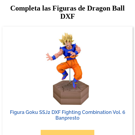
Completa las Figuras de Dragon Ball
DXF
Figura Goku SSJ2 DXF Fighting Combination Vol. 6
Banpresto