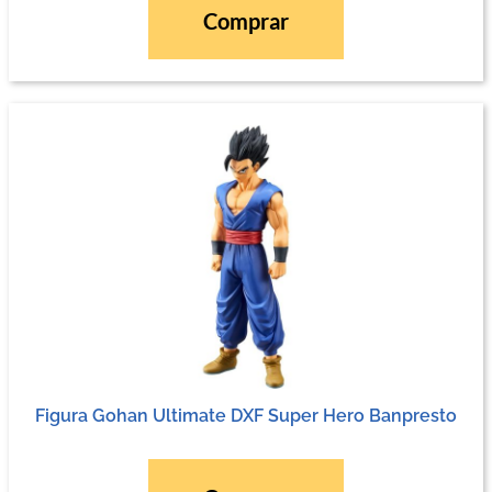
Comprar
Figura Gohan Ultimate DXF Super Hero Banpresto