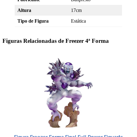
Altura
17cm
Tipo de Figura
Estática
Figuras Relacionadas de Freezer 4ª Forma