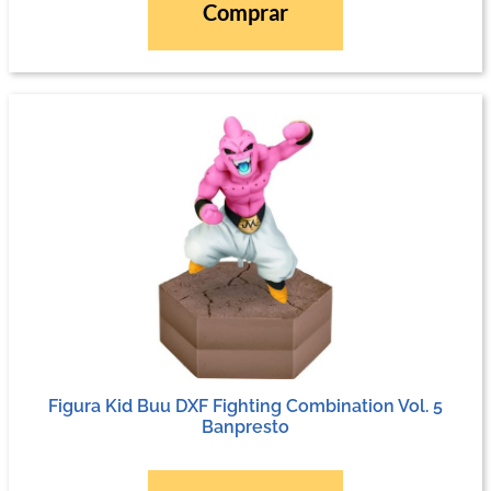
Comprar
Figura Kid Buu DXF Fighting Combination Vol. 5
Banpresto