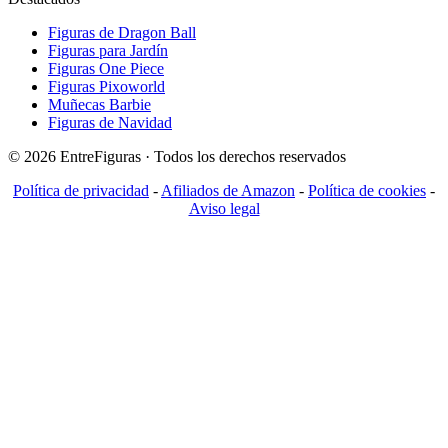
Figuras de Dragon Ball
Figuras para Jardín
Figuras One Piece
Figuras Pixoworld
Muñecas Barbie
Figuras de Navidad
© 2026 EntreFiguras · Todos los derechos reservados
Política de privacidad
-
Afiliados de Amazon
-
Política de cookies
-
Aviso legal