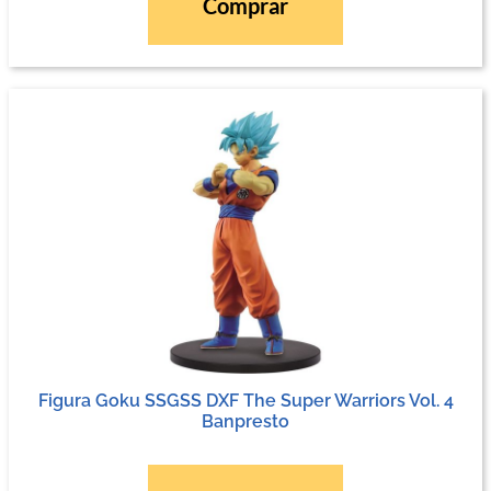
Comprar
Figura Goku SSGSS DXF The Super Warriors Vol. 4
Banpresto