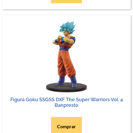
Figura Goku SSGSS DXF The Super Warriors Vol. 4
Banpresto
Comprar