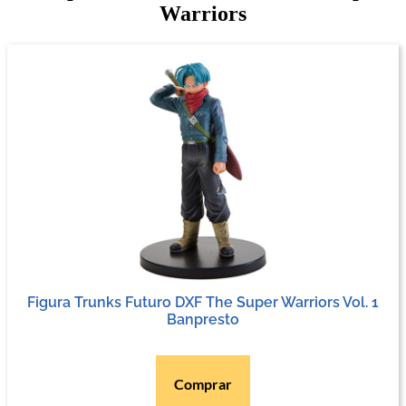
Warriors
Figura Trunks Futuro DXF The Super Warriors Vol. 1
Banpresto
Comprar