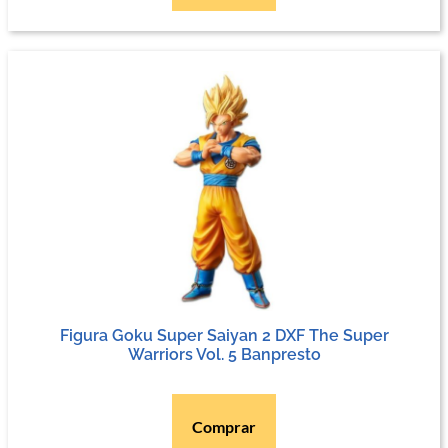
Figura Goku Super Saiyan 2 DXF The Super
Warriors Vol. 5 Banpresto
Comprar