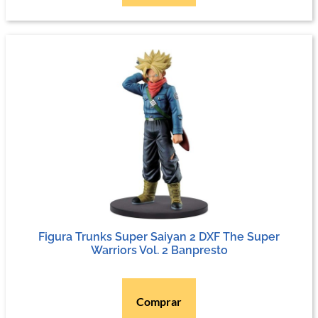
Figura Trunks Super Saiyan 2 DXF The Super
Warriors Vol. 2 Banpresto
Comprar