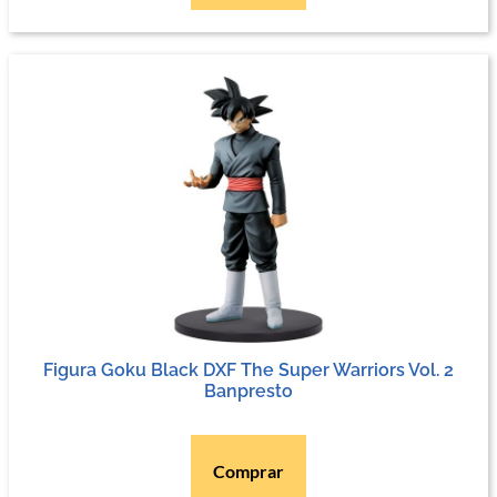
Figura Goku Black DXF The Super Warriors Vol. 2
Banpresto
Comprar