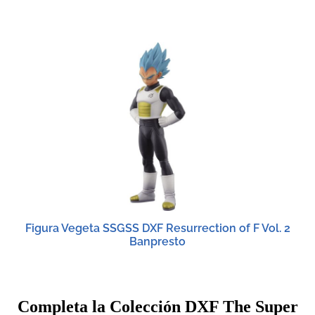
Figura Vegeta SSGSS DXF Resurrection of F Vol. 2
Banpresto
Completa la Colección DXF The Super