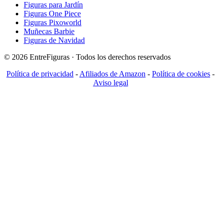
Figuras para Jardín
Figuras One Piece
Figuras Pixoworld
Muñecas Barbie
Figuras de Navidad
© 2026 EntreFiguras · Todos los derechos reservados
Política de privacidad
-
Afiliados de Amazon
-
Política de cookies
-
Aviso legal