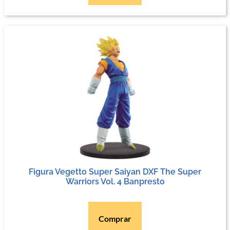
Figura Vegetto Super Saiyan DXF The Super
Warriors Vol. 4 Banpresto
Comprar