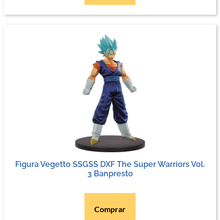
Figura Vegetto SSGSS DXF The Super Warriors Vol.
3 Banpresto
Comprar