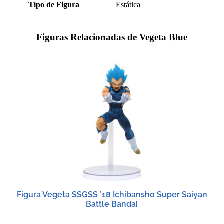
Tipo de Figura
Estática
Figuras Relacionadas de Vegeta Blue
Figura Vegeta SSGSS ’18 Ichibansho Super Saiyan
Battle Bandai