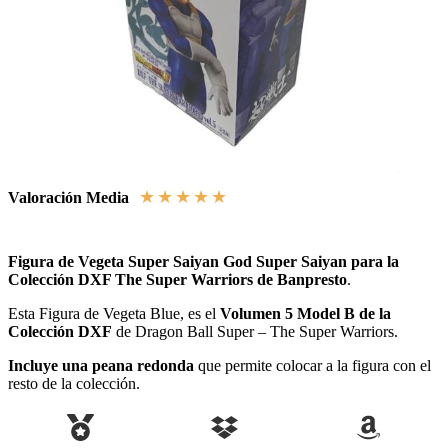
★
★
★
★
★
Valoración Media
Figura de Vegeta Super Saiyan God Super Saiyan para la
Colección DXF The Super Warriors de Banpresto
.
Esta Figura de Vegeta Blue, es el
Volumen 5 Model B de la
Colección DXF
de Dragon Ball Super – The Super Warriors.
Incluye una peana redonda
que permite colocar a la figura con el
resto de la colección.