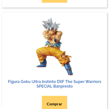
Figura Goku Ultra Instinto DXF The Super Warriors
SPECIAL Banpresto
Comprar