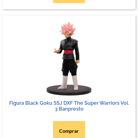
Figura Black Goku SSJ DXF The Super Warriors Vol.
3 Banpresto
Comprar