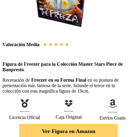
★
★
★
★
★
Valoración Media
Figura de Freezer para la Colección Master Stars Piece de
Banpresto
.
Recreación de
Freezer en su Forma Final
en su postura de
presentación más famosa de la serie. Infunde el terror en tu
colección con esta magnífica figura de 19cm.
Caja Original
Licencia Oficial
Envíos Gratis
Ver Figura en Amazon