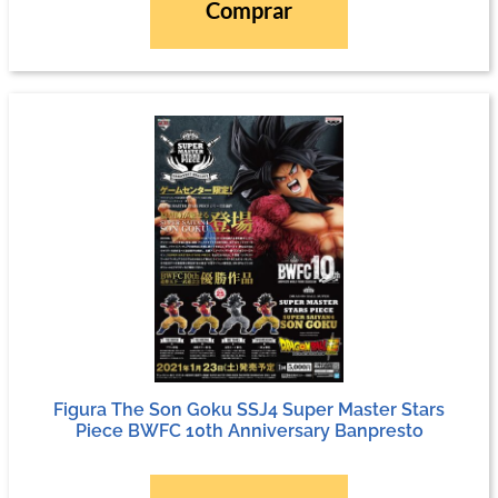
Comprar
Figura The Son Goku SSJ4 Super Master Stars
Piece BWFC 10th Anniversary Banpresto