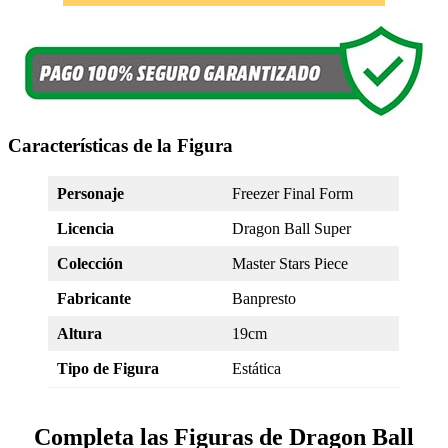
Características de la Figura
Personaje
Freezer Final Form
Licencia
Dragon Ball Super
Colección
Master Stars Piece
Fabricante
Banpresto
Altura
19cm
Tipo de Figura
Estática
Completa las Figuras de Dragon Ball