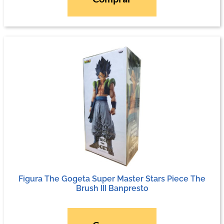
Figura The Gogeta Super Master Stars Piece The
Brush III Banpresto