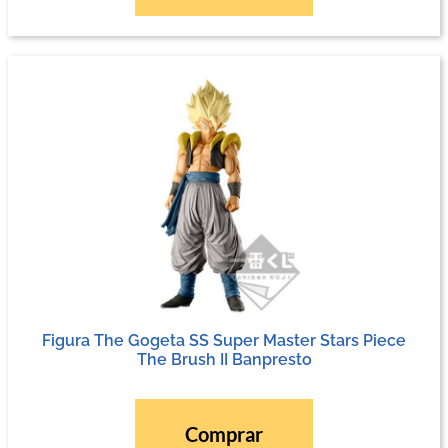
Figura The Gogeta SS Super Master Stars Piece
The Brush II Banpresto
Comprar