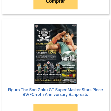
Comprar
Figura The Son Goku GT Super Master Stars Piece
BWFC 10th Anniversary Banpresto