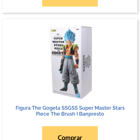
Figura The Gogeta SSGSS Super Master Stars
Piece The Brush I Banpresto
Comprar