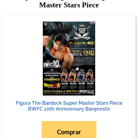
Master Stars Piece
Figura The Bardock Super Master Stars Piece
BWFC 10th Anniversary Banpresto
Comprar