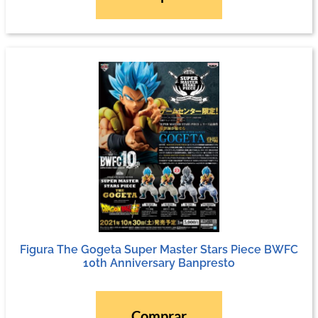
Figura The Gogeta Super Master Stars Piece BWFC
10th Anniversary Banpresto
Comprar