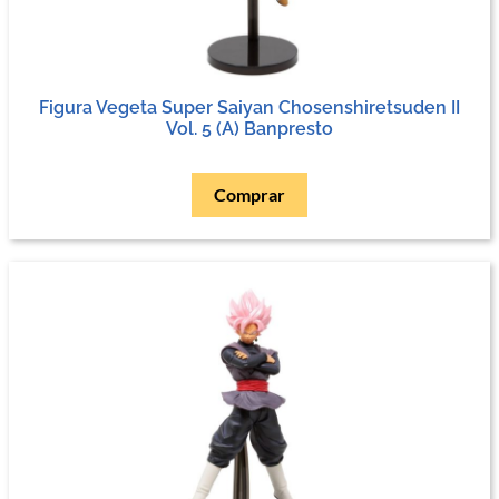
Figura Vegeta Super Saiyan Chosenshiretsuden II
Vol. 5 (A) Banpresto
Comprar