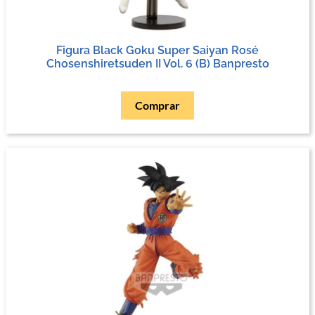
Figura Black Goku Super Saiyan Rosé
Chosenshiretsuden II Vol. 6 (B) Banpresto
Comprar