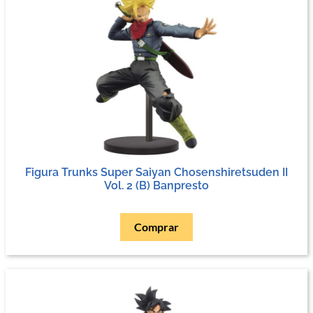
Figura Trunks Super Saiyan Chosenshiretsuden II
Vol. 2 (B) Banpresto
Comprar