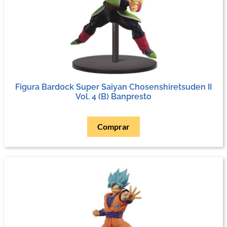
Figura Bardock Super Saiyan Chosenshiretsuden II
Vol. 4 (B) Banpresto
Comprar