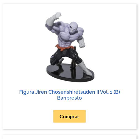
Figura Jiren Chosenshiretsuden II Vol. 1 (B)
Banpresto
Comprar