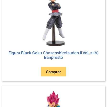
Figura Black Goku Chosenshiretsuden II Vol. 2 (A)
Banpresto
Comprar