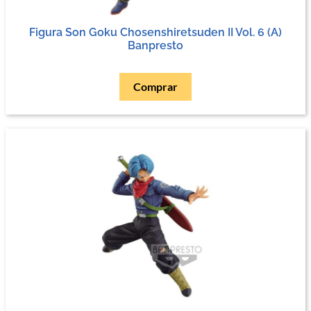
Figura Son Goku Chosenshiretsuden II Vol. 6 (A)
Banpresto
Comprar