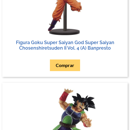
Figura Goku Super Saiyan God Super Saiyan
Chosenshiretsuden II Vol. 4 (A) Banpresto
Comprar