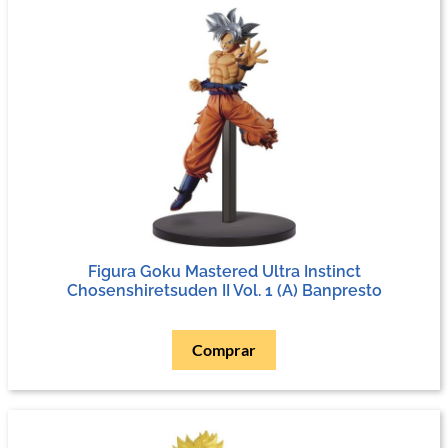
Figura Goku Mastered Ultra Instinct
Chosenshiretsuden II Vol. 1 (A) Banpresto
Comprar