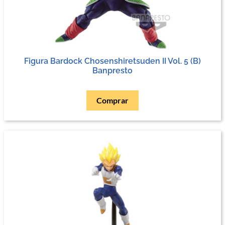
Figura Bardock Chosenshiretsuden II Vol. 5 (B)
Banpresto
Comprar