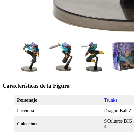
Características de la Figura
Personaje
Trunks
Licencia
Dragon Ball Z
SCultures BIG 
Colección
4