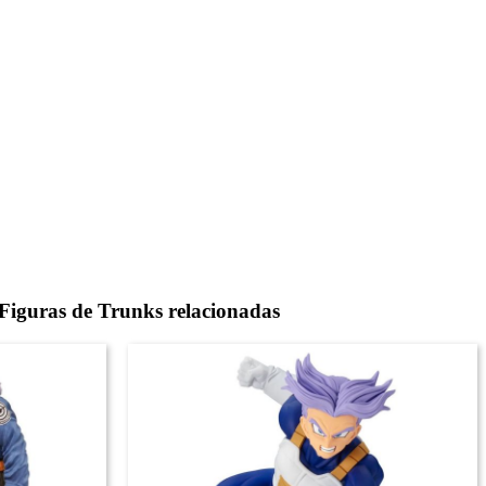
Figuras de Trunks relacionadas