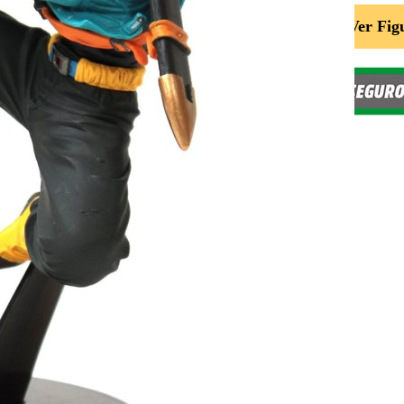
Ver Fig