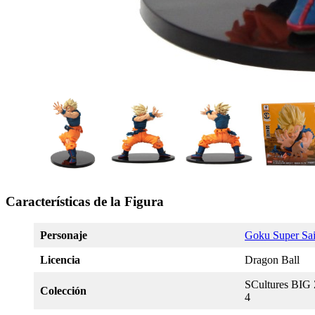
Características de la Figura
Personaje
Goku Super Sa
Licencia
Dragon Ball
SCultures BIG 
Colección
4