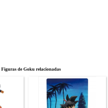
 Figuras de Goku relacionadas