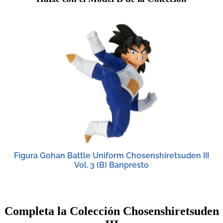
Figura Gohan Battle Uniform Chosenshiretsuden III
Vol. 3 (B) Banpresto
Completa la Colección Chosenshiretsuden