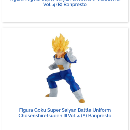
Vol. 4 (B) Banpresto
Figura Goku Super Saiyan Battle Uniform
Chosenshiretsuden III Vol. 4 (A) Banpresto