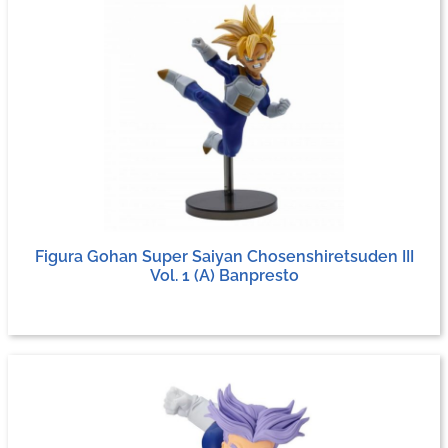
Figura Gohan Super Saiyan Chosenshiretsuden III
Vol. 1 (A) Banpresto