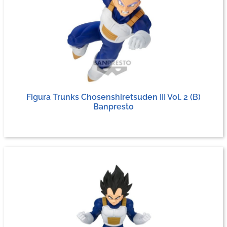
Figura Trunks Chosenshiretsuden III Vol. 2 (B)
Banpresto