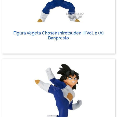
Figura Vegeta Chosenshiretsuden III Vol. 2 (A)
Banpresto