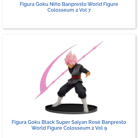
Figura Goku Niño Banpresto World Figure
Colosseum 2 Vol 7
Figura Goku Black Super Saiyan Rosé Banpresto
World Figure Colosseum 2 Vol 9