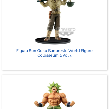
Figura Son Goku Banpresto World Figure
Colosseum 2 Vol 4