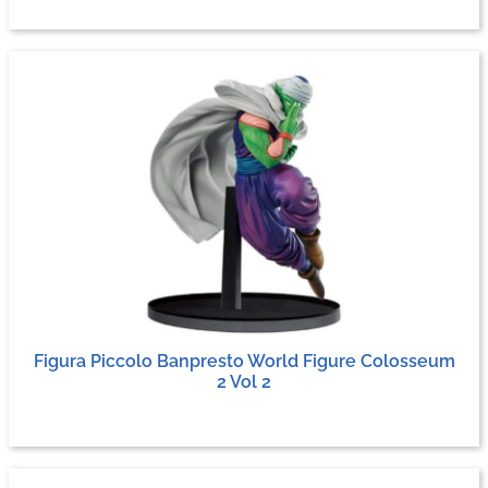
Figura Piccolo Banpresto World Figure Colosseum
2 Vol 2