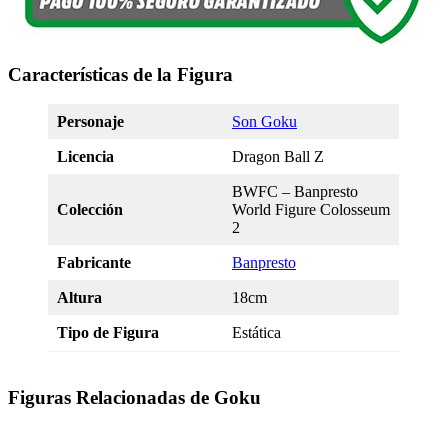
Características de la Figura
Personaje
Son Goku
Licencia
Dragon Ball Z
BWFC – Banpresto
Colección
World Figure Colosseum
2
Fabricante
Banpresto
Altura
18cm
Tipo de Figura
Estática
Figuras Relacionadas de Goku