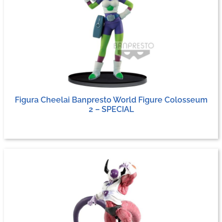
Figura Cheelai Banpresto World Figure Colosseum
2 – SPECIAL