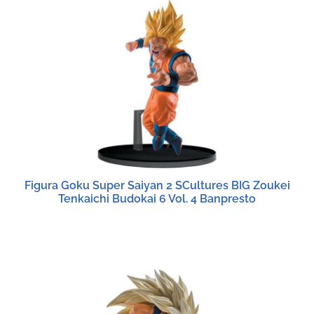
Figura Goku Super Saiyan 2 SCultures BIG Zoukei
Tenkaichi Budokai 6 Vol. 4 Banpresto