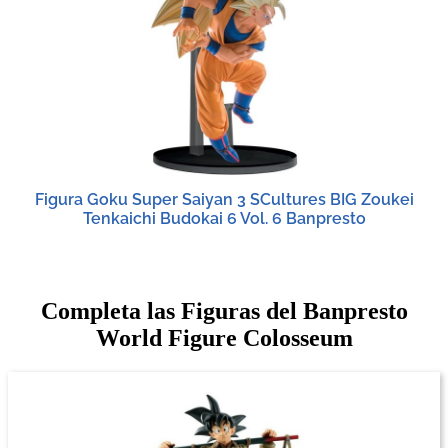
Figura Goku Super Saiyan 3 SCultures BIG Zoukei
Tenkaichi Budokai 6 Vol. 6 Banpresto
Completa las Figuras del Banpresto
World Figure Colosseum