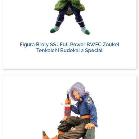
Figura Broly SSJ Full Power BWFC Zoukei
Tenkaichi Budokai 2 Special