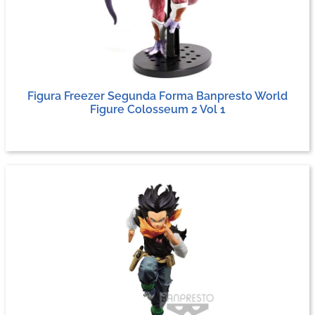
Figura Freezer Segunda Forma Banpresto World
Figure Colosseum 2 Vol 1