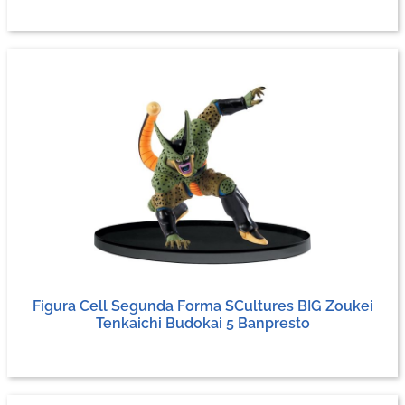
Figura Cell Segunda Forma SCultures BIG Zoukei
Tenkaichi Budokai 5 Banpresto