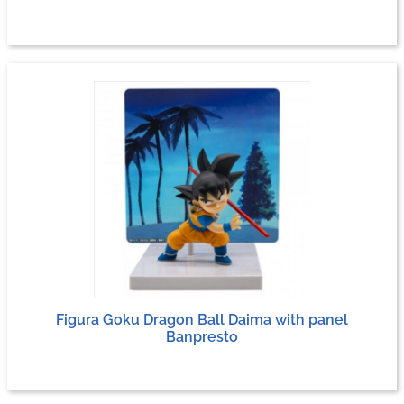
Figura Goku Dragon Ball Daima with panel
Banpresto