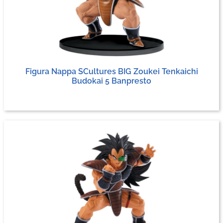
Figura Nappa SCultures BIG Zoukei Tenkaichi
Budokai 5 Banpresto