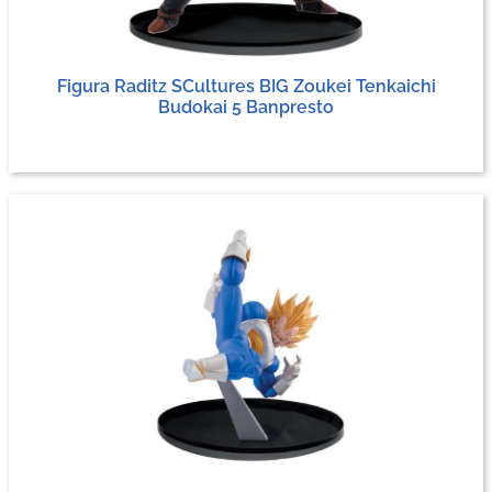
Figura Raditz SCultures BIG Zoukei Tenkaichi
Budokai 5 Banpresto