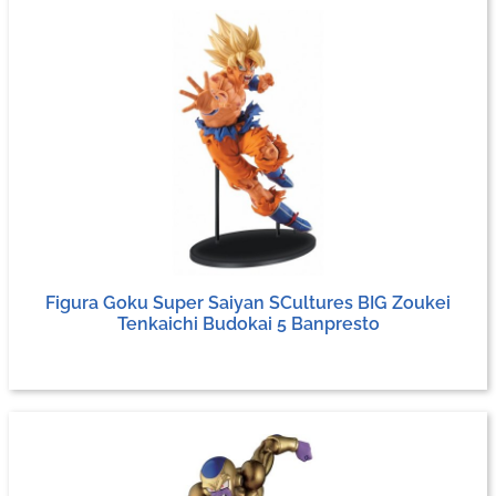
Figura Goku Super Saiyan SCultures BIG Zoukei
Tenkaichi Budokai 5 Banpresto