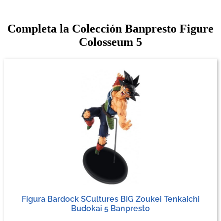
Completa la Colección Banpresto Figure
Colosseum 5
Figura Bardock SCultures BIG Zoukei Tenkaichi
Budokai 5 Banpresto