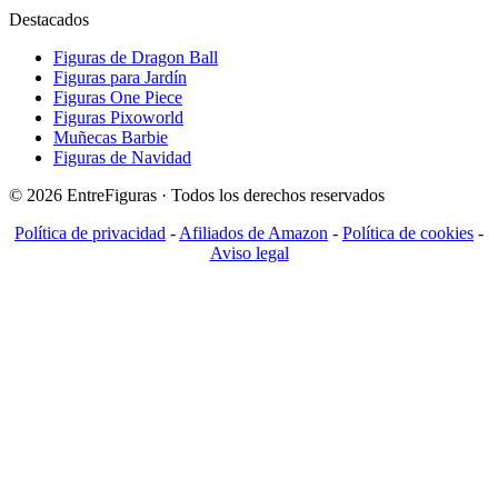
Destacados
Figuras de Dragon Ball
Figuras para Jardín
Figuras One Piece
Figuras Pixoworld
Muñecas Barbie
Figuras de Navidad
© 2026 EntreFiguras · Todos los derechos reservados
Política de privacidad
-
Afiliados de Amazon
-
Política de cookies
-
Aviso legal