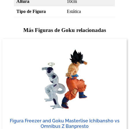
Altura
10cm
Tipo de Figura
Estática
Más Figuras de Goku relacionadas
Figura Freezer and Goku Masterlise Ichibansho vs
Omnibus Z Banpresto