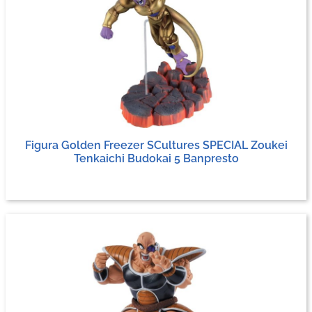
Figura Golden Freezer SCultures SPECIAL Zoukei
Tenkaichi Budokai 5 Banpresto