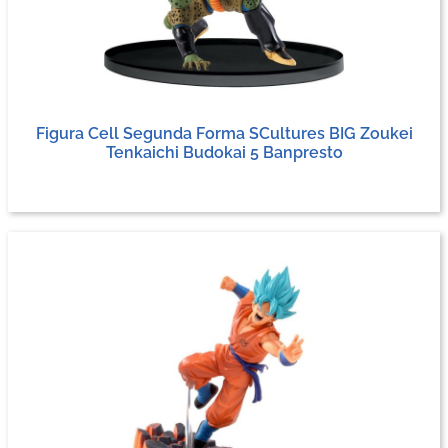
Figura Cell Segunda Forma SCultures BIG Zoukei
Tenkaichi Budokai 5 Banpresto