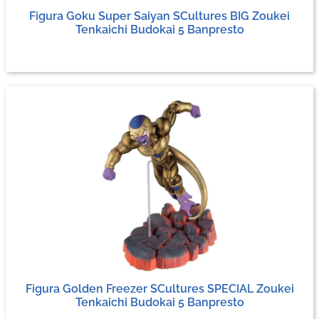
Figura Goku Super Saiyan SCultures BIG Zoukei
Tenkaichi Budokai 5 Banpresto
Figura Golden Freezer SCultures SPECIAL Zoukei
Tenkaichi Budokai 5 Banpresto