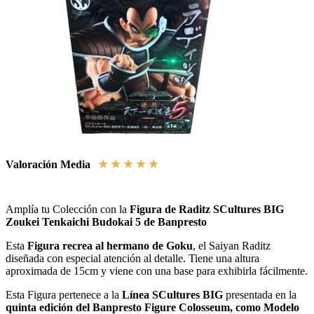
★
★
★
★
★
Valoración Media
Amplía tu Colección con la
Figura de Raditz SCultures BIG
Zoukei Tenkaichi Budokai 5 de Banpresto
Esta
Figura recrea al hermano de Goku
, el Saiyan Raditz
diseñada con especial atención al detalle. Tiene una altura
aproximada de 15cm y viene con una base para exhibirla fácilmente.
Esta Figura pertenece a la
Línea SCultures BIG
presentada en la
quinta edición del Banpresto Figure Colosseum, como Modelo