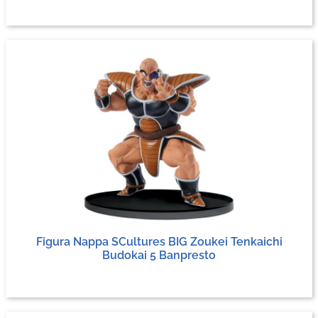
Figura Nappa SCultures BIG Zoukei Tenkaichi
Budokai 5 Banpresto