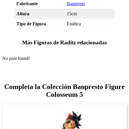
Fabricante
Banpresto
Altura
15cm
Tipo de Figura
Estática
Más Figuras de Raditz relacionadas
No post found!
Completa la Colección Banpresto Figure
Colosseum 5