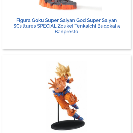
Figura Goku Super Saiyan God Super Saiyan
SCultures SPECIAL Zoukei Tenkaichi Budokai 5
Banpresto