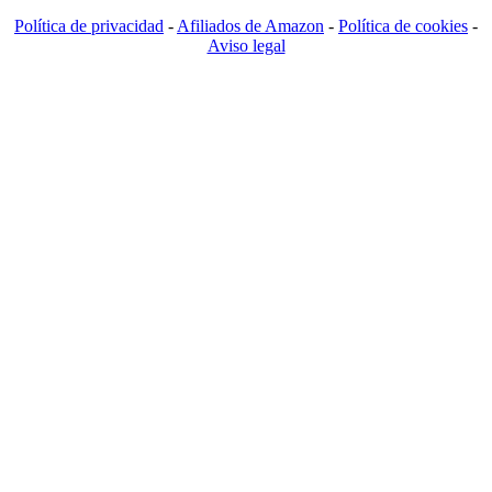
Política de privacidad
-
Afiliados de Amazon
-
Política de cookies
-
Aviso legal