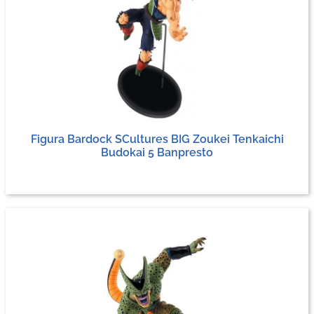
Figura Bardock SCultures BIG Zoukei Tenkaichi
Budokai 5 Banpresto