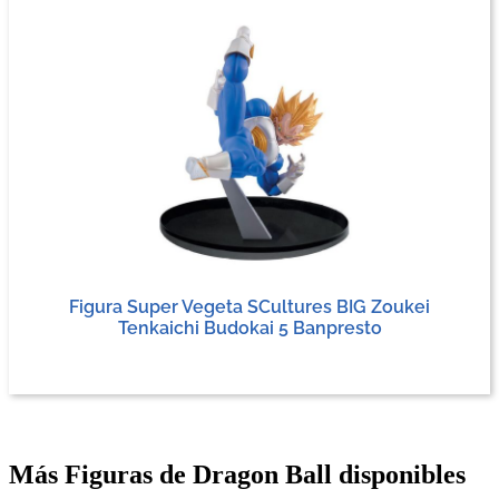
Figura Super Vegeta SCultures BIG Zoukei
Tenkaichi Budokai 5 Banpresto
Más Figuras de Dragon Ball disponibles