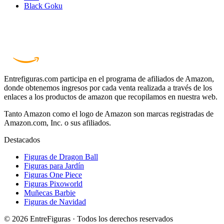
Black Goku
Entrefiguras.com participa en el programa de afiliados de Amazon,
donde obtenemos ingresos por cada venta realizada a través de los
enlaces a los productos de amazon que recopilamos en nuestra web.
Tanto Amazon como el logo de Amazon son marcas registradas de
Amazon.com, Inc. o sus afiliados.
Destacados
Figuras de Dragon Ball
Figuras para Jardín
Figuras One Piece
Figuras Pixoworld
Muñecas Barbie
Figuras de Navidad
© 2026 EntreFiguras · Todos los derechos reservados