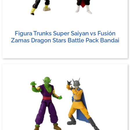
Figura Trunks Super Saiyan vs Fusión
Zamas Dragon Stars Battle Pack Bandai