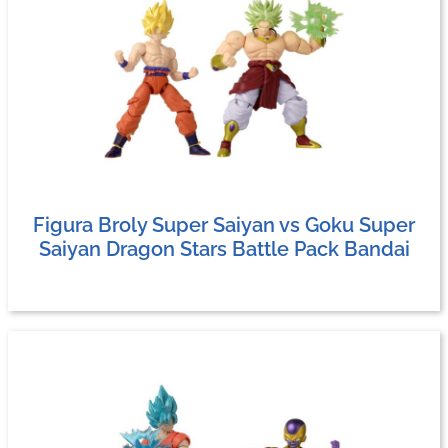
Figura Broly Super Saiyan vs Goku Super
Saiyan Dragon Stars Battle Pack Bandai