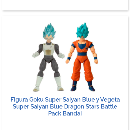
Figura Goku Super Saiyan Blue y Vegeta
Super Saiyan Blue Dragon Stars Battle
Pack Bandai