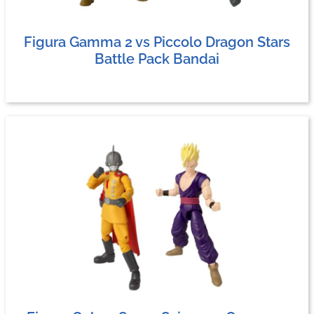
Figura Gamma 2 vs Piccolo Dragon Stars
Battle Pack Bandai