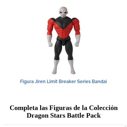
Figura Jiren Limit Breaker Series Bandai
Completa las Figuras de la Colección
Dragon Stars Battle Pack