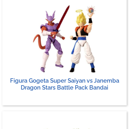
Figura Gogeta Super Saiyan vs Janemba
Dragon Stars Battle Pack Bandai