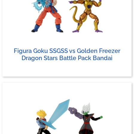
Figura Goku SSGSS vs Golden Freezer
Dragon Stars Battle Pack Bandai