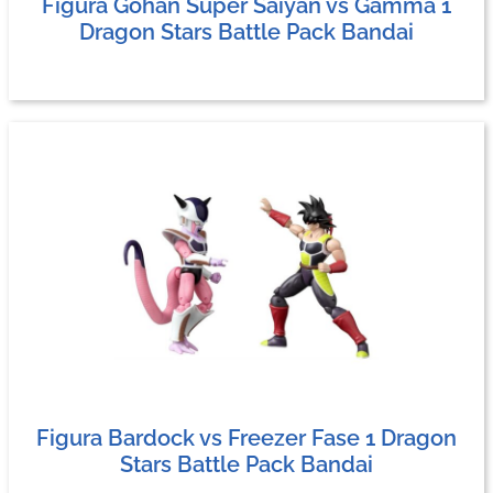
Figura Gohan Super Saiyan vs Gamma 1
Dragon Stars Battle Pack Bandai
Figura Bardock vs Freezer Fase 1 Dragon
Stars Battle Pack Bandai