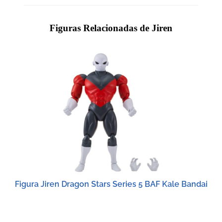
Figuras Relacionadas de Jiren
Figura Jiren Dragon Stars Series 5 BAF Kale Bandai