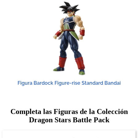
Figura Bardock Figure-rise Standard Bandai
Completa las Figuras de la Colección
Dragon Stars Battle Pack