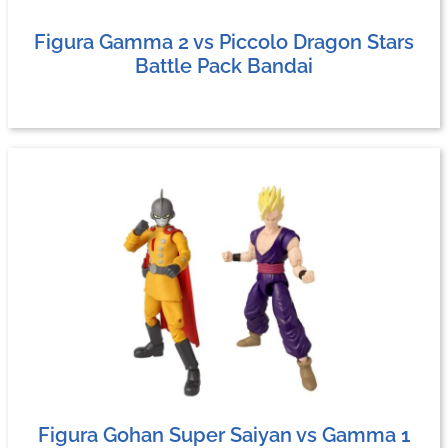
Figura Gamma 2 vs Piccolo Dragon Stars
Battle Pack Bandai
Figura Gohan Super Saiyan vs Gamma 1