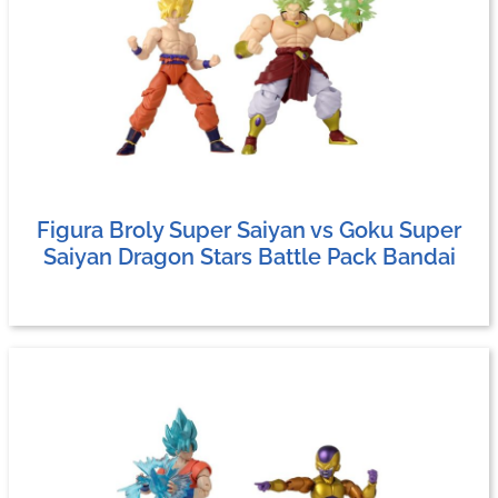
Figura Broly Super Saiyan vs Goku Super
Saiyan Dragon Stars Battle Pack Bandai