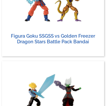
Figura Goku SSGSS vs Golden Freezer
Dragon Stars Battle Pack Bandai