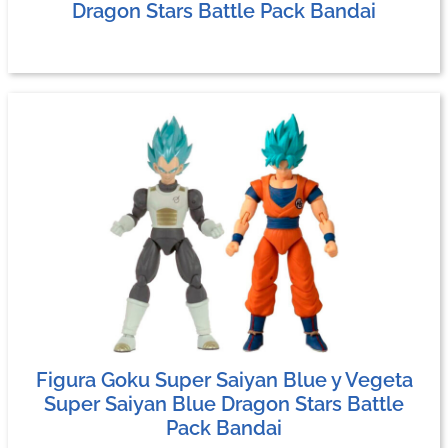
Dragon Stars Battle Pack Bandai
Figura Goku Super Saiyan Blue y Vegeta
Super Saiyan Blue Dragon Stars Battle
Pack Bandai