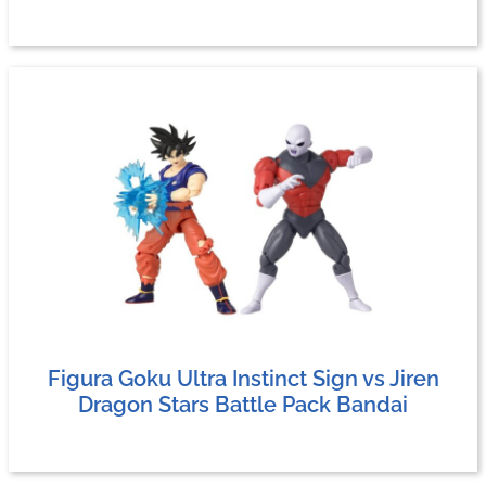
Figura Goku Ultra Instinct Sign vs Jiren
Dragon Stars Battle Pack Bandai