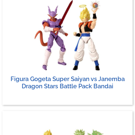
Figura Gogeta Super Saiyan vs Janemba
Dragon Stars Battle Pack Bandai