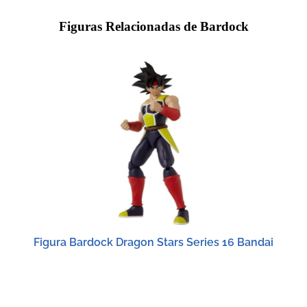
Figuras Relacionadas de Bardock
Figura Bardock Dragon Stars Series 16 Bandai