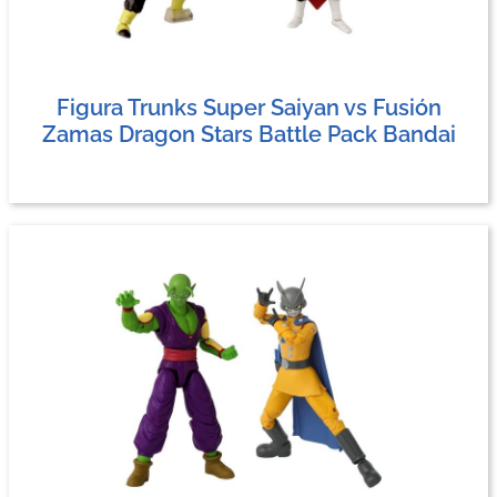
Figura Trunks Super Saiyan vs Fusión
Zamas Dragon Stars Battle Pack Bandai