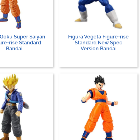
 Goku Super Saiyan
Figura Vegeta Figure-rise
ure-rise Standard
Standard New Spec
Bandai
Version Bandai