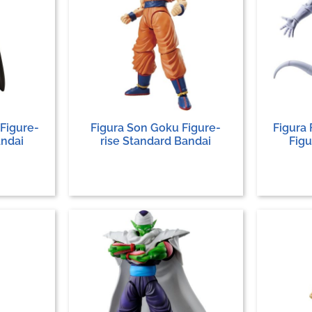
 Figure-
Figura Son Goku Figure-
Figura 
andai
rise Standard Bandai
Figu