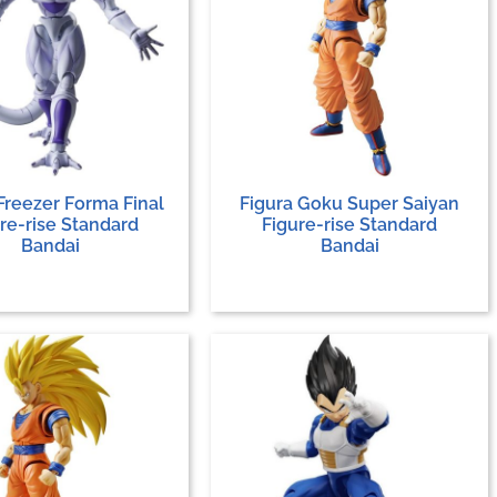
Freezer Forma Final
Figura Goku Super Saiyan
re-rise Standard
Figure-rise Standard
Bandai
Bandai