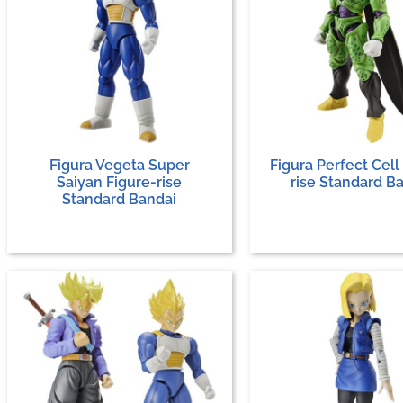
Figura Vegeta Super
Figura Perfect Cell
Saiyan Figure-rise
rise Standard B
Standard Bandai