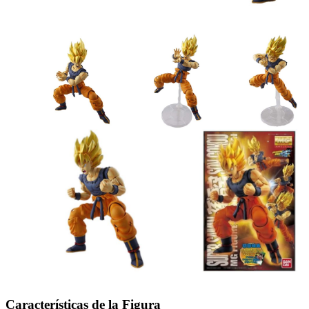
Características de la Figura