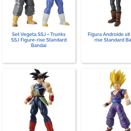
Set Vegeta SSJ + Trunks
Figura Androide 18
SSJ Figure-rise Standard
rise Standard B
Bandai