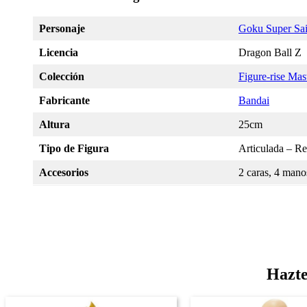
Personaje
Goku Super Sa
Licencia
Dragon Ball Z
Colección
Figure-rise Mas
Fabricante
Bandai
Altura
25cm
Tipo de Figura
Articulada – Re
Accesorios
2 caras, 4 mano
Hazte