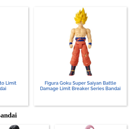
to Limit
Figura Goku Super Saiyan Battle
dai
Damage Limit Breaker Series Bandai
Bandai