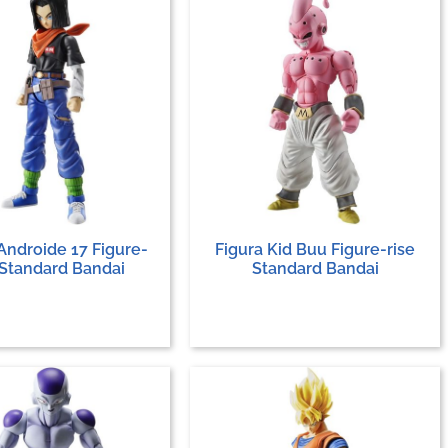
Androide 17 Figure-
Figura Kid Buu Figure-rise
 Standard Bandai
Standard Bandai