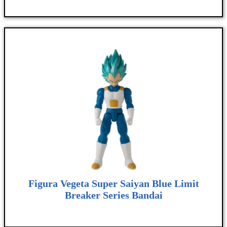
Figura Vegeta Super Saiyan Blue Limit
Breaker Series Bandai