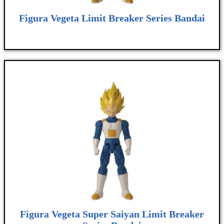
Figura Vegeta Limit Breaker Series Bandai
Figura Vegeta Super Saiyan Limit Breaker