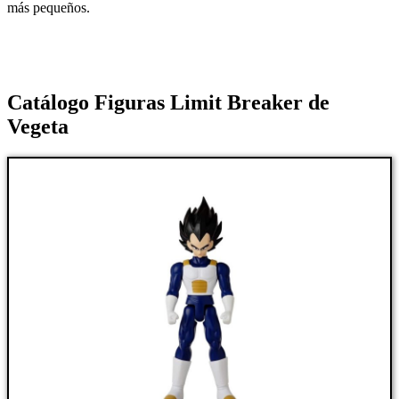
más pequeños.
Catálogo Figuras Limit Breaker de
Vegeta