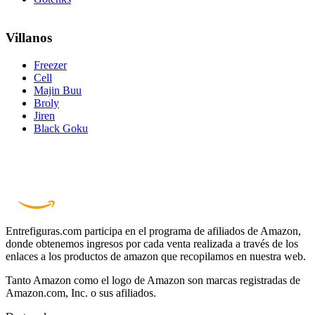
Villanos
Freezer
Cell
Majin Buu
Broly
Jiren
Black Goku
Entrefiguras.com participa en el programa de afiliados de Amazon,
donde obtenemos ingresos por cada venta realizada a través de los
enlaces a los productos de amazon que recopilamos en nuestra web.
Tanto Amazon como el logo de Amazon son marcas registradas de
Amazon.com, Inc. o sus afiliados.