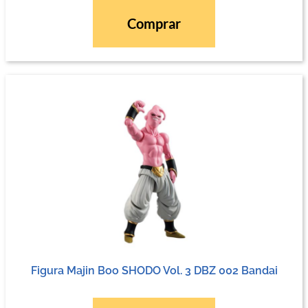
Comprar
Figura Majin Boo SHODO Vol. 3 DBZ 002 Bandai