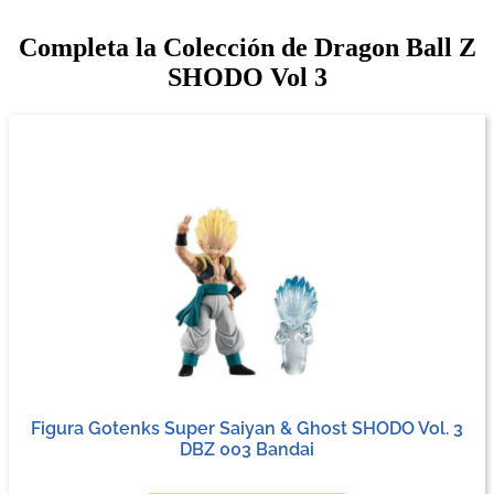
Completa la Colección de Dragon Ball Z
SHODO Vol 3
Figura Gotenks Super Saiyan & Ghost SHODO Vol. 3
DBZ 003 Bandai