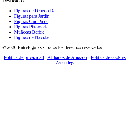
Destacados
Figuras de Dragon Ball
Figuras para Jardín
Figuras One Piece
Figuras Pixoworld
Muñecas Barbie
Figuras de Navidad
© 2026 EntreFiguras · Todos los derechos reservados
Política de privacidad
-
Afiliados de Amazon
-
Política de cookies
-
Aviso legal