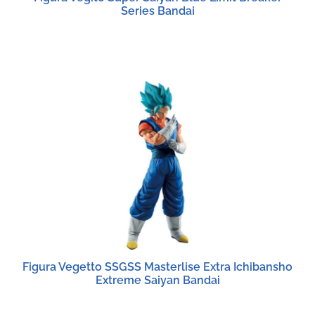
Series Bandai
Figura Vegetto SSGSS Masterlise Extra Ichibansho
Extreme Saiyan Bandai