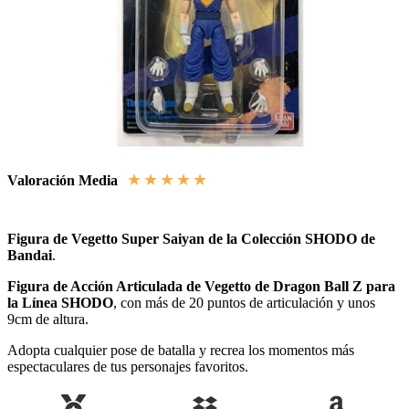
★
★
★
★
★
Valoración Media
Figura de Vegetto Super Saiyan de la Colección SHODO de
Bandai
.
Figura de Acción Articulada de Vegetto de Dragon Ball Z para
la Línea SHODO
, con más de 20 puntos de articulación y unos
9cm de altura.
Adopta cualquier pose de batalla y recrea los momentos más
espectaculares de tus personajes favoritos.