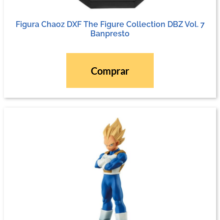
Figura Chaoz DXF The Figure Collection DBZ Vol. 7
Banpresto
Comprar