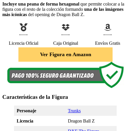
Incluye una peana de forma hexagonal
que permite colocar a la
figura con el resto de la colección formando
una de las imágenes
más icónicas
del opening de Dragon Ball Z.
Licencia Oficial
Caja Original
Envíos Gratis
Ver Figura en Amazon
Características de la Figura
Personaje
Trunks
Licencia
Dragon Ball Z