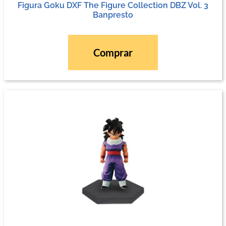
Figura Goku DXF The Figure Collection DBZ Vol. 3
Banpresto
Comprar