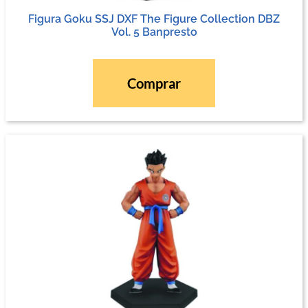
Figura Goku SSJ DXF The Figure Collection DBZ
Vol. 5 Banpresto
Comprar