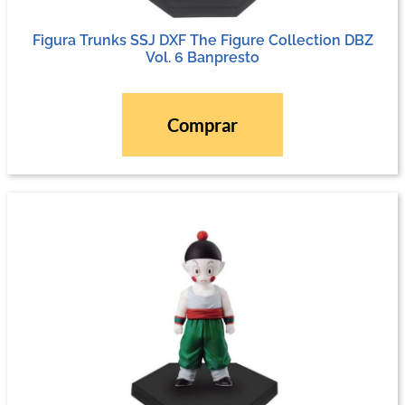
Figura Trunks SSJ DXF The Figure Collection DBZ
Vol. 6 Banpresto
Comprar