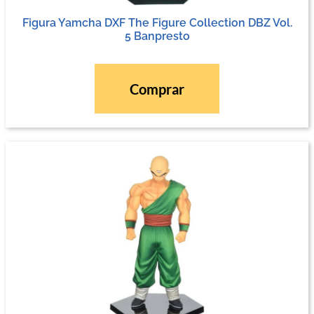
Figura Yamcha DXF The Figure Collection DBZ Vol.
5 Banpresto
Comprar