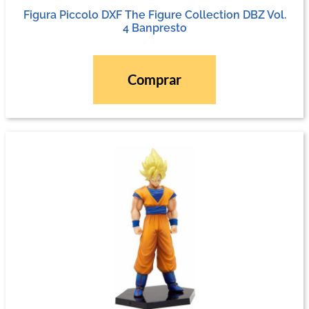
Figura Piccolo DXF The Figure Collection DBZ Vol.
4 Banpresto
Comprar