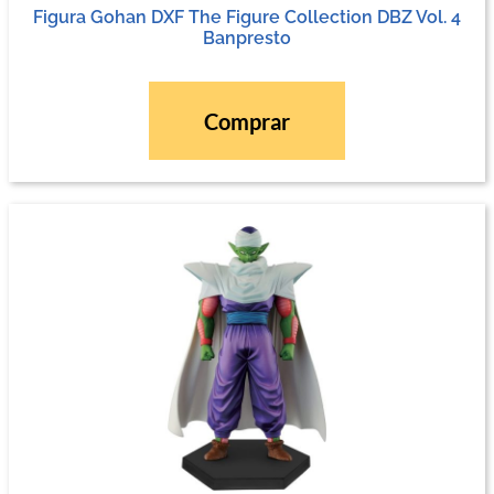
Figura Gohan DXF The Figure Collection DBZ Vol. 4
Banpresto
Comprar