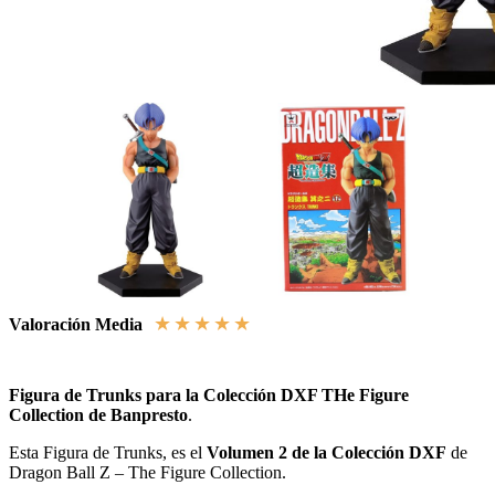
★
★
★
★
★
Valoración Media
Figura de Trunks para la Colección DXF THe Figure
Collection de Banpresto
.
Esta Figura de Trunks, es el
Volumen 2 de la Colección DXF
de
Dragon Ball Z – The Figure Collection.