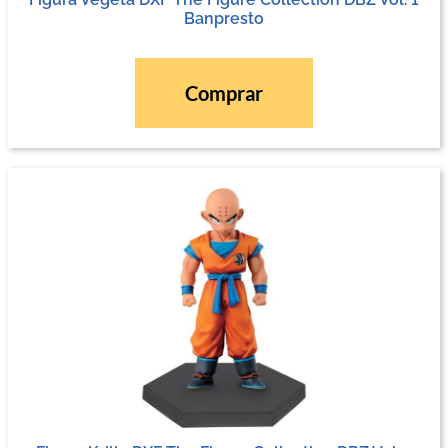
Banpresto
Comprar