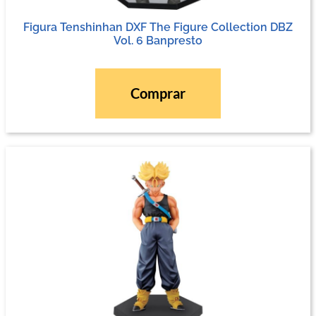
Figura Tenshinhan DXF The Figure Collection DBZ
Vol. 6 Banpresto
Comprar