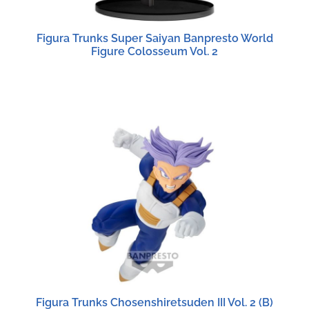
Figura Trunks Super Saiyan Banpresto World
Figure Colosseum Vol. 2
Figura Trunks Chosenshiretsuden III Vol. 2 (B)