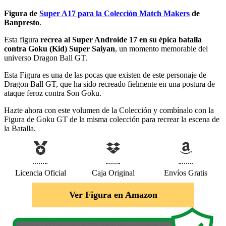
Figura de
Super A17 para la Colección Match Makers
de
Banpresto
.
Esta figura
recrea al Super Androide 17 en su épica batalla
contra Goku (Kid) Super Saiyan
, un momento memorable del
universo Dragon Ball GT.
Esta Figura es una de las pocas que existen de este personaje de
Dragon Ball GT, que ha sido recreado fielmente en una postura de
ataque feroz contra Son Goku.
Hazte ahora con este volumen de la Colección y combínalo con la
Figura de Goku GT de la misma colección para recrear la escena de
la Batalla.
Licencia Oficial
Caja Original
Envíos Gratis
Ver Figura en Amazon