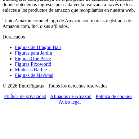
donde obtenemos ingresos por cada venta realizada a través de los
enlaces a los productos de amazon que recopilamos en nuestra web.
Tanto Amazon como el logo de Amazon son marcas registradas de
Amazon.com, Inc. o sus afiliados.
Destacados
Figuras de Dragon Ball
Figuras para Jardín
Figuras One Piece
Figuras Pixoworld
Muñecas Barbie
Figuras de Navidad
© 2026 EntreFiguras · Todos los derechos reservados
Política de privacidad
-
Afiliados de Amazon
-
Política de cookies
-
Aviso legal