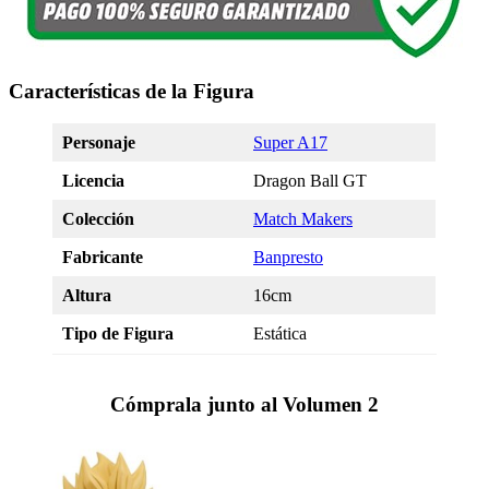
Características de la Figura
Personaje
Super A17
Licencia
Dragon Ball GT
Colección
Match Makers
Fabricante
Banpresto
Altura
16cm
Tipo de Figura
Estática
Cómprala junto al Volumen 2