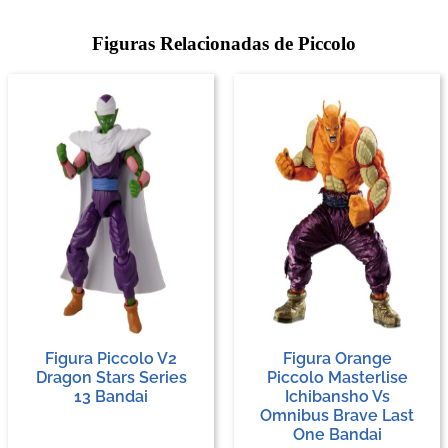
Figuras Relacionadas de Piccolo
Figura Piccolo V2
Figura Orange
Dragon Stars Series
Piccolo Masterlise
13 Bandai
Ichibansho Vs
Omnibus Brave Last
One Bandai