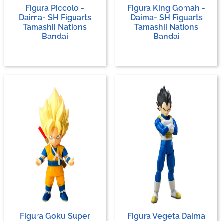
Figura Piccolo -
Figura King Gomah -
Daima- SH Figuarts
Daima- SH Figuarts
Tamashii Nations
Tamashii Nations
Bandai
Bandai
Figura Goku Super
Figura Vegeta Daima