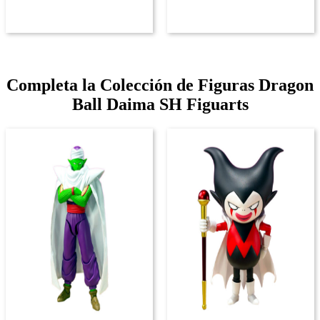
Completa la Colección de Figuras Dragon
Ball Daima SH Figuarts