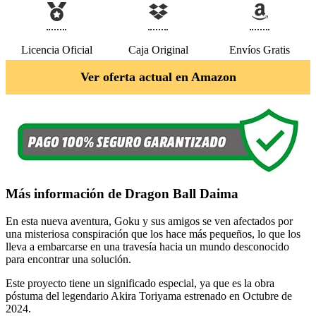
Licencia Oficial
Caja Original
Envíos Gratis
Ver oferta actual en Amazon
Más información de Dragon Ball Daima
En esta nueva aventura, Goku y sus amigos se ven afectados por
una misteriosa conspiración que los hace más pequeños, lo que los
lleva a embarcarse en una travesía hacia un mundo desconocido
para encontrar una solución.
Este proyecto tiene un significado especial, ya que es la obra
póstuma del legendario Akira Toriyama estrenado en Octubre de
2024.