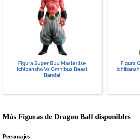
Figura Super Buu Masterlise
Figura 
Ichibansho Vs Omnibus Beast
Ichibansh
Bandai
Más Figuras de Dragon Ball disponibles
Personajes