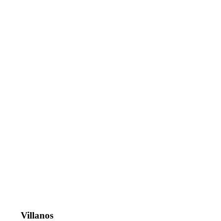
Villanos