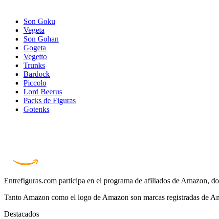
Son Goku
Vegeta
Son Gohan
Gogeta
Vegetto
Trunks
Bardock
Piccolo
Lord Beerus
Packs de Figuras
Gotenks
Entrefiguras.com participa en el programa de afiliados de Amazon, do
Tanto Amazon como el logo de Amazon son marcas registradas de Ama
Destacados