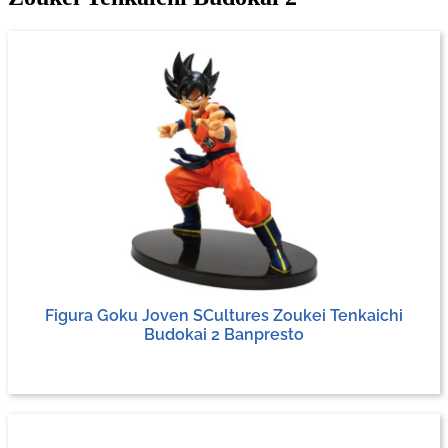
Figura Goku Joven SCultures Zoukei Tenkaichi
Budokai 2 Banpresto