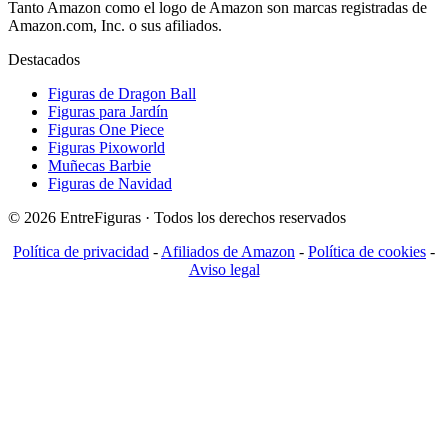
Tanto Amazon como el logo de Amazon son marcas registradas de
Amazon.com, Inc. o sus afiliados.
Destacados
Figuras de Dragon Ball
Figuras para Jardín
Figuras One Piece
Figuras Pixoworld
Muñecas Barbie
Figuras de Navidad
© 2026 EntreFiguras · Todos los derechos reservados
Política de privacidad
-
Afiliados de Amazon
-
Política de cookies
-
Aviso legal