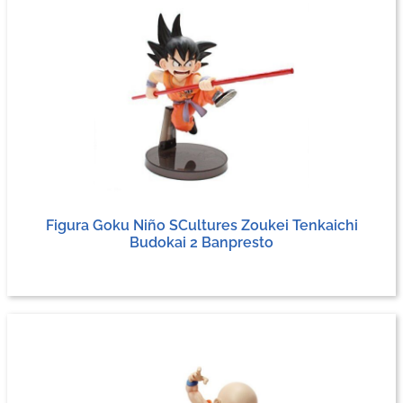
Figura Goku Niño SCultures Zoukei Tenkaichi
Budokai 2 Banpresto