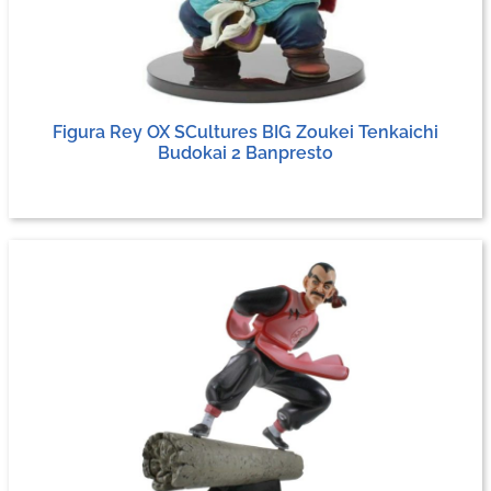
Figura Rey OX SCultures BIG Zoukei Tenkaichi
Budokai 2 Banpresto