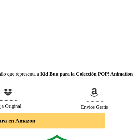
ilo que representa a
Kid Buu para la Colección POP! Animation
ja Original
Envíos Gratis
ura en Amazon