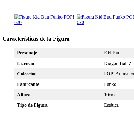
Características de la Figura
Personaje
Kid Buu
Licencia
Dragon Ball Z
Colección
POP! Animatio
Fabricante
Funko
Altura
10cm
Tipo de Figura
Estática