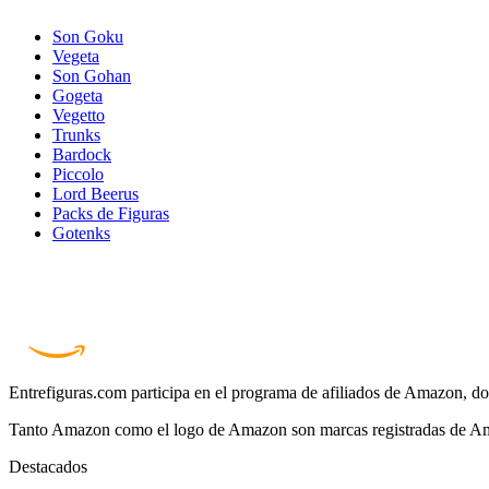
Son Goku
Vegeta
Son Gohan
Gogeta
Vegetto
Trunks
Bardock
Piccolo
Lord Beerus
Packs de Figuras
Gotenks
Entrefiguras.com participa en el programa de afiliados de Amazon, do
Tanto Amazon como el logo de Amazon son marcas registradas de Ama
Destacados