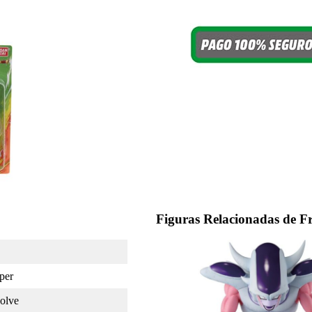
Figuras Relacionadas de Fr
per
olve