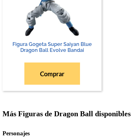
Figura Gogeta Super Saiyan Blue
Dragon Ball Evolve Bandai
Comprar
Más Figuras de Dragon Ball disponibles
Personajes