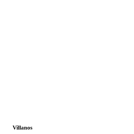
Villanos