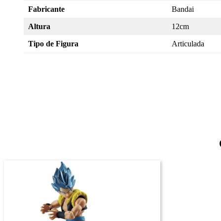
Fabricante
Bandai
Altura
12cm
Tipo de Figura
Articulada