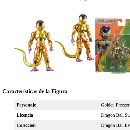
Características de la Figura
Personaje
Golden Freezer
Licencia
Dragon Ball Su
Colección
Dragon Ball Ev