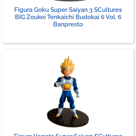
Figura Goku Super Saiyan 3 SCultures
BIG Zoukei Tenkaichi Budokai 6 Vol. 6
Banpresto