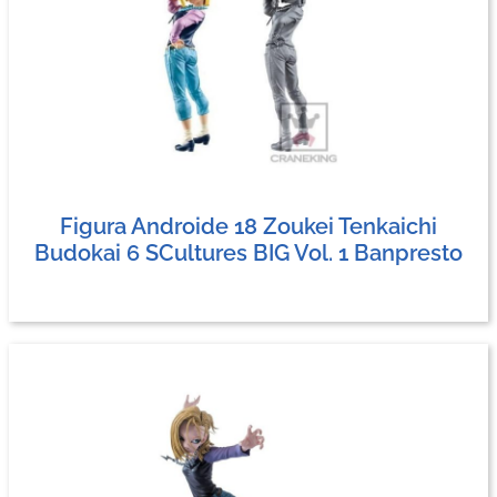
Figura Androide 18 Zoukei Tenkaichi
Budokai 6 SCultures BIG Vol. 1 Banpresto