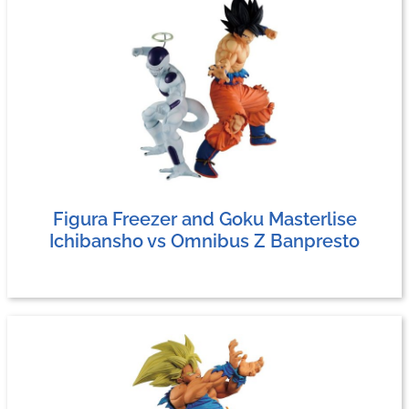
Figura Freezer and Goku Masterlise
Ichibansho vs Omnibus Z Banpresto