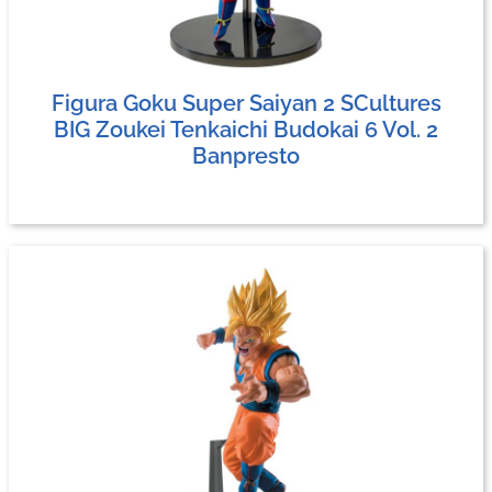
Figura Goku Super Saiyan 2 SCultures
BIG Zoukei Tenkaichi Budokai 6 Vol. 2
Banpresto