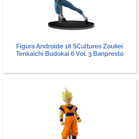
Figura Androide 18 SCultures Zoukei
Tenkaichi Budokai 6 Vol. 3 Banpresto