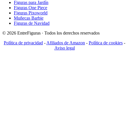
Figuras para Jardín
Figuras One Piece
Figuras Pixoworld
Muñecas Barbie
Figuras de Navidad
© 2026 EntreFiguras · Todos los derechos reservados
Política de privacidad
-
Afiliados de Amazon
-
Política de cookies
-
Aviso legal