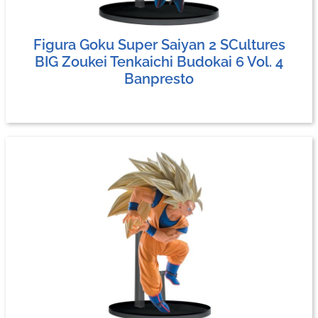
Figura Goku Super Saiyan 2 SCultures
BIG Zoukei Tenkaichi Budokai 6 Vol. 4
Banpresto