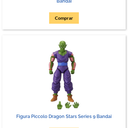
Bandai
Comprar
Figura Piccolo Dragon Stars Series 9 Bandai