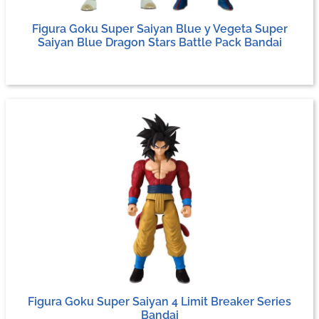
Figura Goku Super Saiyan Blue y Vegeta Super
Saiyan Blue Dragon Stars Battle Pack Bandai
Figura Goku Super Saiyan 4 Limit Breaker Series
Bandai