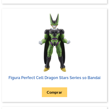
Figura Perfect Cell Dragon Stars Series 10 Bandai
Comprar