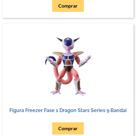
Comprar
Figura Freezer Fase 1 Dragon Stars Series 9 Bandai
Comprar