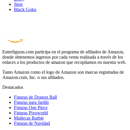
Jiren
Black Goku
Entrefiguras.com participa en el programa de afiliados de Amazon,
donde obtenemos ingresos por cada venta realizada a través de los
enlaces a los productos de amazon que recopilamos en nuestra web.
Tanto Amazon como el logo de Amazon son marcas registradas de
Amazon.com, Inc. o sus afiliados.
Destacados
Figuras de Dragon Ball
Figuras para Jardín
Figuras One Piece
Figuras Pixoworld
Muñecas Barbie
Figuras de Navidad