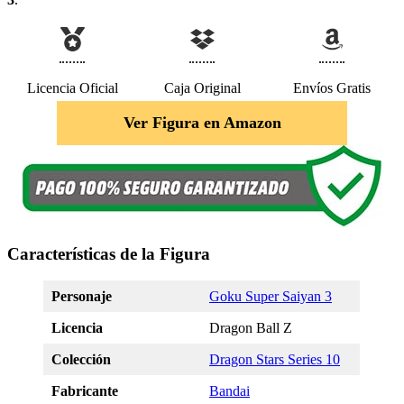
Licencia Oficial
Caja Original
Envíos Gratis
Ver Figura en Amazon
Características de la Figura
Personaje
Goku Super Saiyan 3
Licencia
Dragon Ball Z
Colección
Dragon Stars Series 10
Fabricante
Bandai