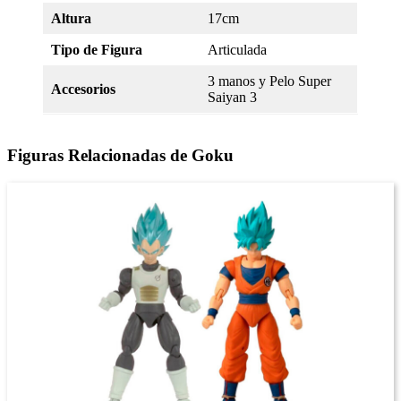
Altura
17cm
Tipo de Figura
Articulada
3 manos y Pelo Super
Accesorios
Saiyan 3
Figuras Relacionadas de Goku