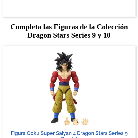
Completa las Figuras de la Colección
Dragon Stars Series 9 y 10
Figura Goku Super Saiyan 4 Dragon Stars Series 9