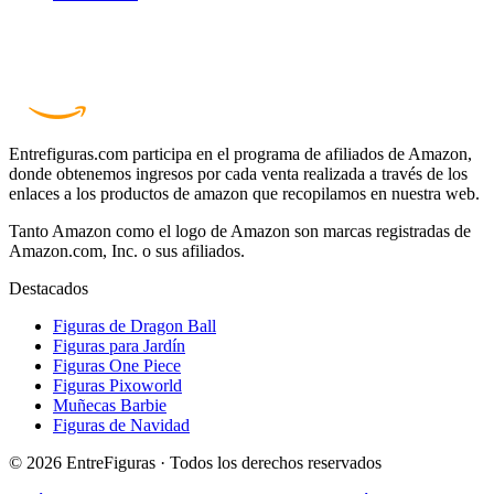
Entrefiguras.com participa en el programa de afiliados de Amazon,
donde obtenemos ingresos por cada venta realizada a través de los
enlaces a los productos de amazon que recopilamos en nuestra web.
Tanto Amazon como el logo de Amazon son marcas registradas de
Amazon.com, Inc. o sus afiliados.
Destacados
Figuras de Dragon Ball
Figuras para Jardín
Figuras One Piece
Figuras Pixoworld
Muñecas Barbie
Figuras de Navidad
© 2026 EntreFiguras · Todos los derechos reservados