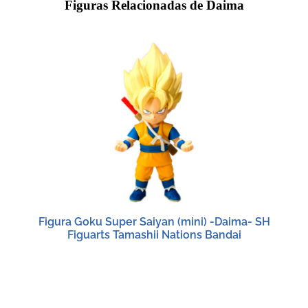
Figuras Relacionadas de Daima
Figura Goku Super Saiyan (mini) -Daima- SH
Figuarts Tamashii Nations Bandai