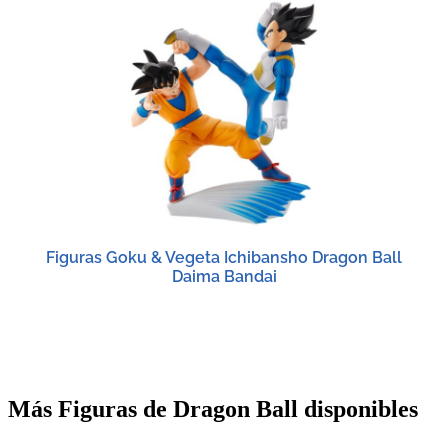
Figuras Goku & Vegeta Ichibansho Dragon Ball
Daima Bandai
Más Figuras de Dragon Ball disponibles