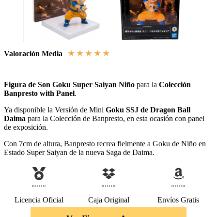
★
★
★
★
★
Valoración Media
Figura de Son Goku Super Saiyan Niño
para la
Colección
Banpresto with Panel
.
Ya disponible la Versión de Mini
Goku SSJ de Dragon Ball
Daima
para la Colección de Banpresto, en esta ocasión con panel
de exposición.
Con 7cm de altura, Banpresto recrea fielmente a Goku de Niño en
Estado Super Saiyan de la nueva Saga de Daima.
Licencia Oficial
Caja Original
Envíos Gratis