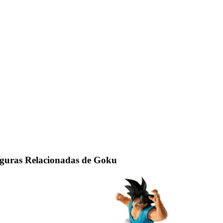
guras Relacionadas de Goku