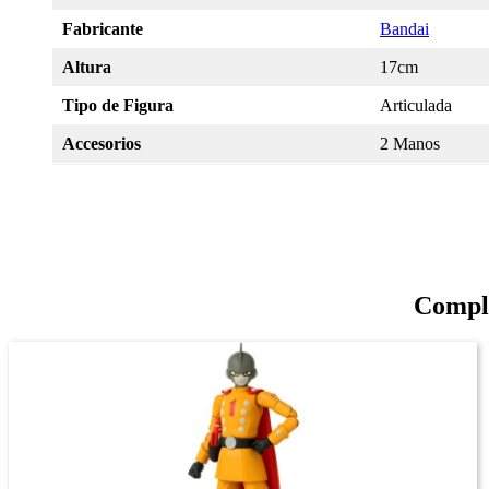
Fabricante
Bandai
Altura
17cm
Tipo de Figura
Articulada
Accesorios
2 Manos
Comple