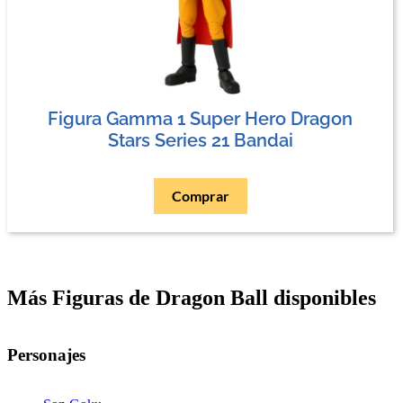
Figura Gamma 1 Super Hero Dragon
Stars Series 21 Bandai
Comprar
Más Figuras de Dragon Ball disponibles
Personajes