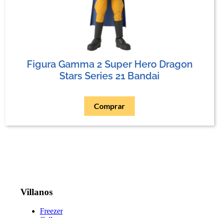
Figura Gamma 2 Super Hero Dragon
Stars Series 21 Bandai
Comprar
Villanos
Freezer