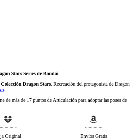
agon Stars Series de Bandai
.
a Colección Dragon Stars
. Recreación del protagonista de Dragon
ro
.
ne de más de 17 puntos de Articulación para adoptar las poses de
ja Original
Envíos Gratis