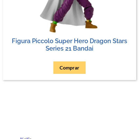
Figura Piccolo Super Hero Dragon Stars
Series 21 Bandai
Comprar