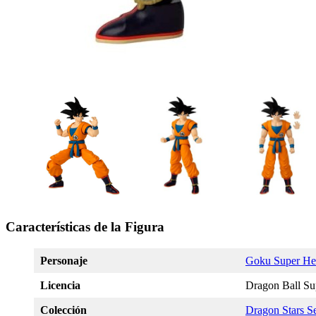
Características de la Figura
Personaje
Goku Super He
Licencia
Dragon Ball Su
Colección
Dragon Stars Se