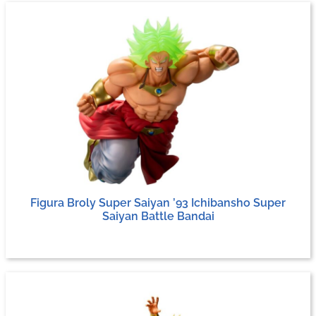
Figura Broly Super Saiyan ’93 Ichibansho Super
Saiyan Battle Bandai