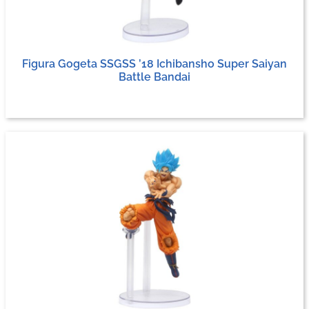
Figura Gogeta SSGSS ’18 Ichibansho Super Saiyan
Battle Bandai