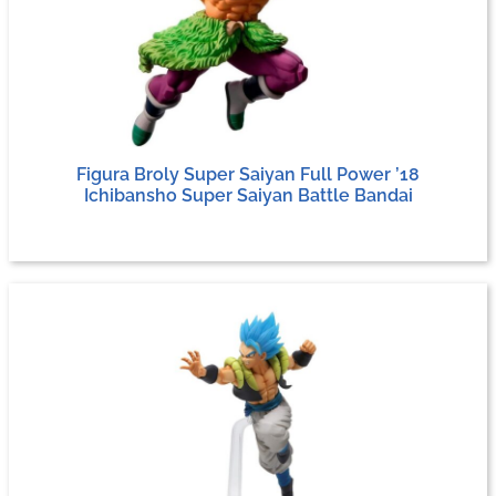
Figura Broly Super Saiyan Full Power ’18
Ichibansho Super Saiyan Battle Bandai