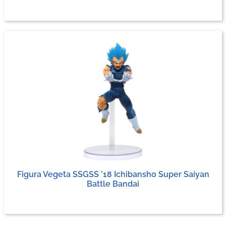
Figura Vegeta SSGSS ’18 Ichibansho Super Saiyan
Battle Bandai