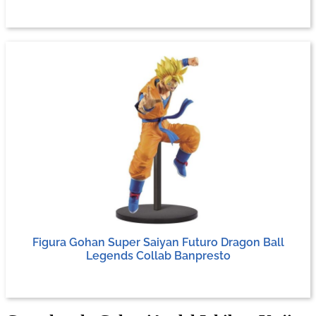
Figura Gohan Super Saiyan Futuro Dragon Ball
Legends Collab Banpresto