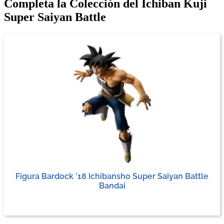
Completa la Colección del Ichiban Kuji
Super Saiyan Battle
Figura Bardock ’18 Ichibansho Super Saiyan Battle
Bandai