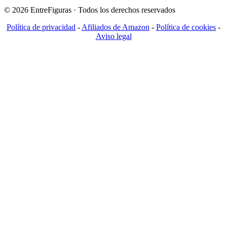
© 2026 EntreFiguras · Todos los derechos reservados
Política de privacidad
-
Afiliados de Amazon
-
Política de cookies
-
Aviso legal