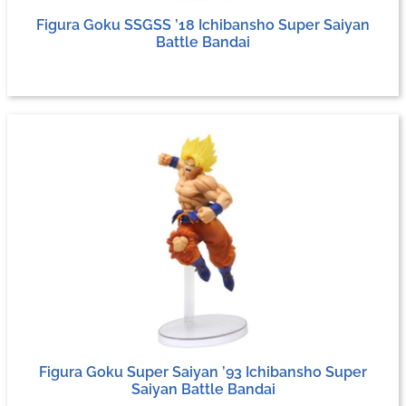
Figura Goku SSGSS ’18 Ichibansho Super Saiyan
Battle Bandai
Figura Goku Super Saiyan ’93 Ichibansho Super
Saiyan Battle Bandai