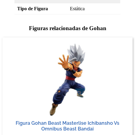
Tipo de Figura
Estática
Figuras relacionadas de Gohan
Figura Gohan Beast Masterlise Ichibansho Vs
Omnibus Beast Bandai