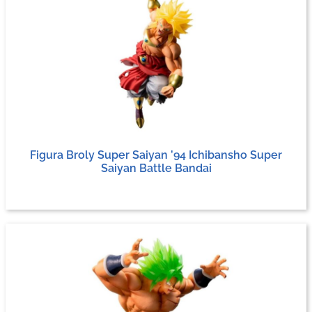
Figura Broly Super Saiyan ’94 Ichibansho Super
Saiyan Battle Bandai