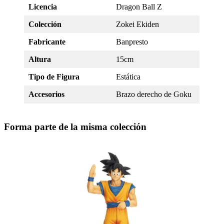
Licencia
Dragon Ball Z
Colección
Zokei Ekiden
Fabricante
Banpresto
Altura
15cm
Tipo de Figura
Estática
Accesorios
Brazo derecho de Goku
Forma parte de la misma colección