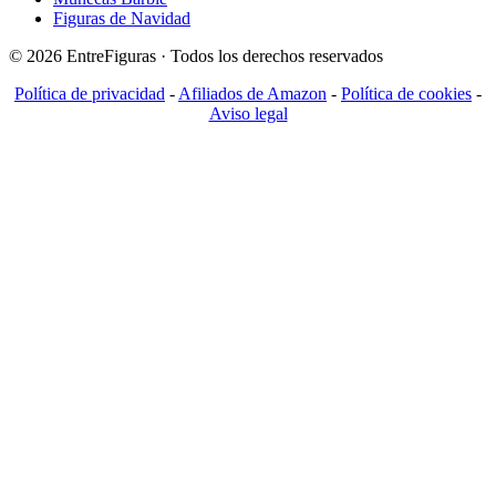
Figuras de Navidad
© 2026 EntreFiguras · Todos los derechos reservados
Política de privacidad
-
Afiliados de Amazon
-
Política de cookies
-
Aviso legal