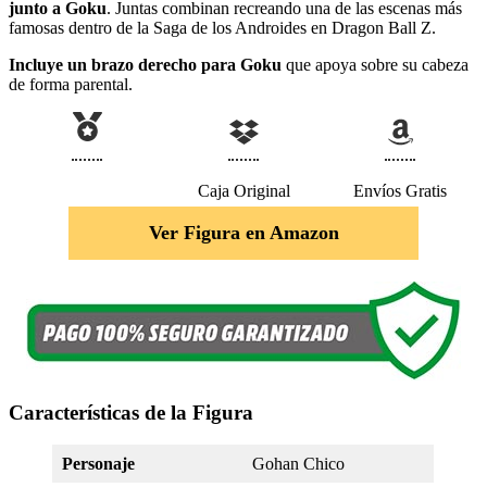
junto a Goku
. Juntas combinan recreando una de las escenas más
famosas dentro de la Saga de los Androides en Dragon Ball Z.
Incluye un brazo derecho para Goku
que apoya sobre su cabeza
de forma parental.
Caja Original
Envíos Gratis
Ver Figura en Amazon
Características de la Figura
Personaje
Gohan Chico