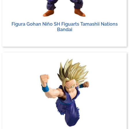
Figura Gohan Niño SH Figuarts Tamashii Nations
Bandai