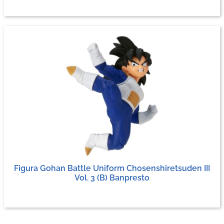
Figura Gohan Battle Uniform Chosenshiretsuden III
Vol. 3 (B) Banpresto