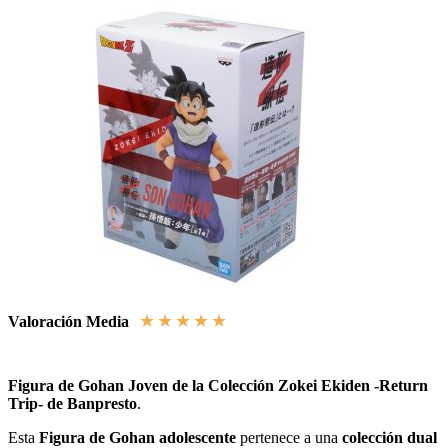
★
★
★
★
★
Valoración Media
Figura de Gohan Joven de la Colección Zokei Ekiden -Return
Trip- de Banpresto
.
Esta
Figura de Gohan adolescente
pertenece a una
colección dual