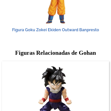
Figura Goku Zokei Ekiden Outward Banpresto
Figuras Relacionadas de Gohan