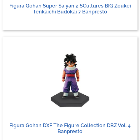
Figura Gohan Super Saiyan 2 SCultures BIG Zoukei
Tenkaichi Budokai 7 Banpresto
Figura Gohan DXF The Figure Collection DBZ Vol. 4
Banpresto