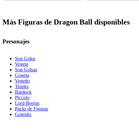
Más Figuras de Dragon Ball disponibles
Personajes
Son Goku
Vegeta
Son Gohan
Gogeta
Vegetto
Trunks
Bardock
Piccolo
Lord Beerus
Packs de Figuras
Gotenks