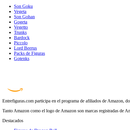
Son Goku
Vegeta
Son Gohan
Gogeta
Vegetto
Trunks
Bardock
Piccolo
Lord Beerus
Packs de Figuras
Gotenks
Entrefiguras.com participa en el programa de afiliados de Amazon, do
Tanto Amazon como el logo de Amazon son marcas registradas de Ama
Destacados