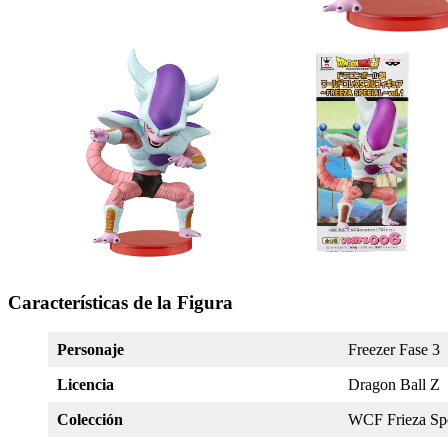
Características de la Figura
Personaje
Freezer Fase 3
Licencia
Dragon Ball Z
Colección
WCF Frieza Spe