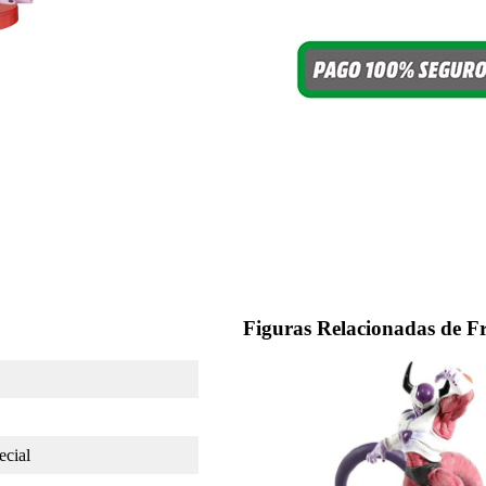
Figuras Relacionadas de Fr
cial