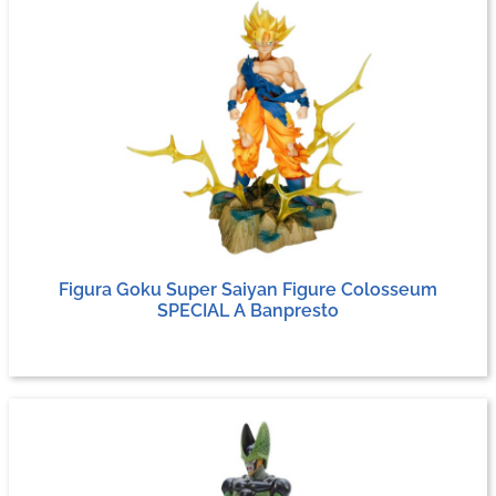
Figura Goku Super Saiyan Figure Colosseum
SPECIAL A Banpresto