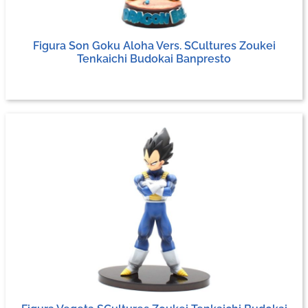
Figura Son Goku Aloha Vers. SCultures Zoukei
Tenkaichi Budokai Banpresto