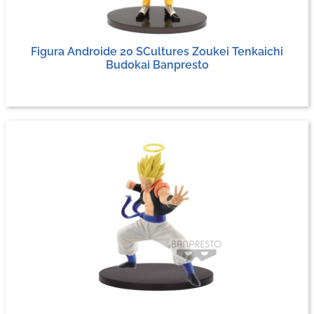
Figura Androide 20 SCultures Zoukei Tenkaichi
Budokai Banpresto