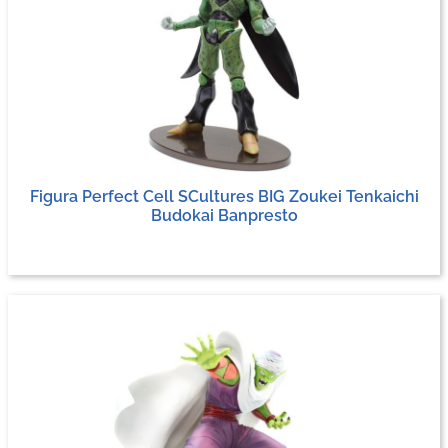
Figura Perfect Cell SCultures BIG Zoukei Tenkaichi
Budokai Banpresto