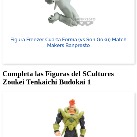
Figura Freezer Cuarta Forma (vs Son Goku) Match
Makers Banpresto
Completa las Figuras del SCultures
Zoukei Tenkaichi Budokai 1