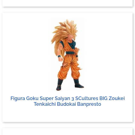
Figura Goku Super Saiyan 3 SCultures BIG Zoukei
Tenkaichi Budokai Banpresto