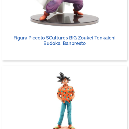
Figura Piccolo SCultures BIG Zoukei Tenkaichi
Budokai Banpresto