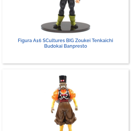
Figura A16 SCultures BIG Zoukei Tenkaichi
Budokai Banpresto