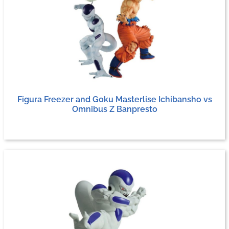
Figura Freezer and Goku Masterlise Ichibansho vs
Omnibus Z Banpresto