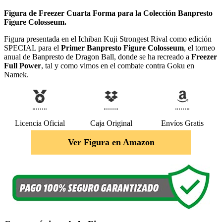
Figura de Freezer Cuarta Forma para la Colección Banpresto
Figure Colosseum.
Figura presentada en el Ichiban Kuji Strongest Rival como edición
SPECIAL para el
Primer Banpresto Figure Colosseum
, el torneo
anual de Banpresto de Dragon Ball, donde se ha recreado a
Freezer
Full Power
, tal y como vimos en el combate contra Goku en
Namek.
Licencia Oficial
Caja Original
Envíos Gratis
Ver Figura en Amazon