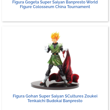
Figura Gogeta Super Saiyan Banpresto World
Figure Colosseum China Tournament
Figura Gohan Super Saiyan SCultures Zoukei
Tenkaichi Budokai Banpresto