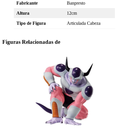
Fabricante
Banpresto
Altura
12cm
Tipo de Figura
Articulada Cabeza
Figuras Relacionadas de