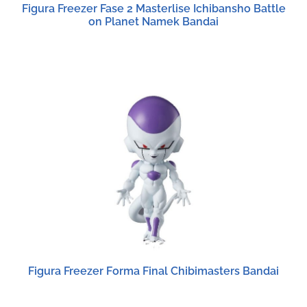
Figura Freezer Fase 2 Masterlise Ichibansho Battle
on Planet Namek Bandai
Figura Freezer Forma Final Chibimasters Bandai