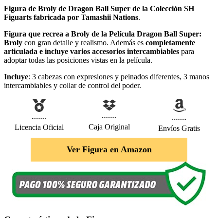
Figura de Broly de Dragon Ball Super de la Colección SH
Figuarts fabricada por Tamashii Nations
.
Figura que recrea a Broly de la Película Dragon Ball Super:
Broly
con gran detalle y realismo. Además es
completamente
articulada e incluye varios accesorios intercambiables
para
adoptar todas las posiciones vistas en la película.
Incluye
: 3 cabezas con expresiones y peinados diferentes, 3 manos
intercambiables y collar de control del poder.
Caja Original
Licencia Oficial
Envíos Gratis
Ver Figura en Amazon