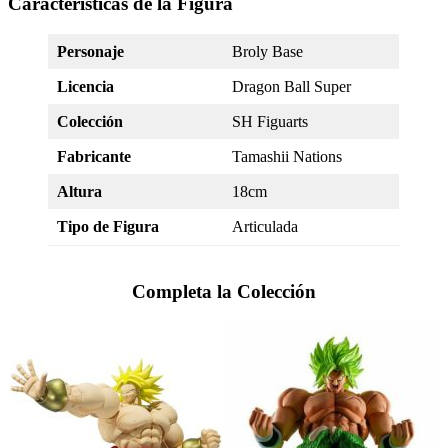
Características de la Figura
Personaje
Broly Base
Licencia
Dragon Ball Super
Colección
SH Figuarts
Fabricante
Tamashii Nations
Altura
18cm
Tipo de Figura
Articulada
Completa la Colección