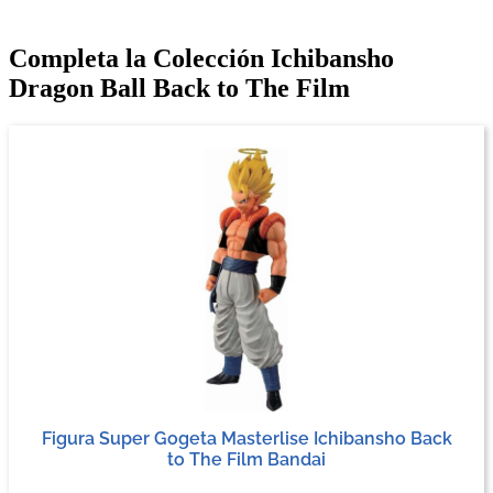
Completa la Colección Ichibansho
Dragon Ball Back to The Film
Figura Super Gogeta Masterlise Ichibansho Back
to The Film Bandai