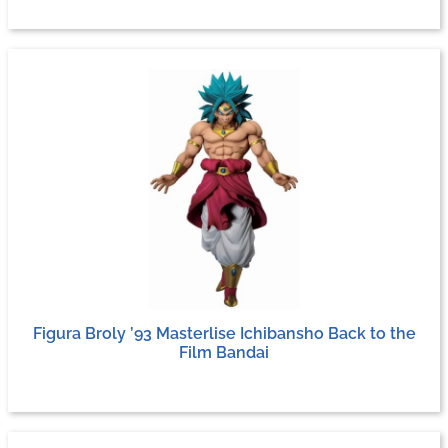
Figura Broly ’93 Masterlise Ichibansho Back to the
Film Bandai