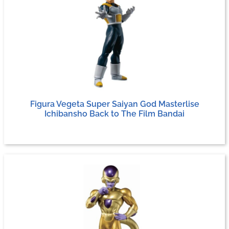
Figura Vegeta Super Saiyan God Masterlise
Ichibansho Back to The Film Bandai