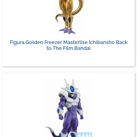
Figura Golden Freezer Masterlise Ichibansho Back
to The Film Bandai