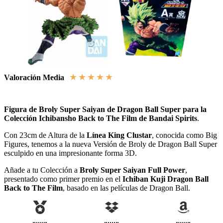
★
★
★
★
★
Valoración Media
Figura de Broly Super Saiyan de Dragon Ball Super para la
Colección Ichibansho Back to The Film de Bandai Spirits
.
Con 23cm de Altura de la
Línea King Clustar
, conocida como Big
Figures, tenemos a la nueva Versión de Broly de Dragon Ball Super
esculpido en una impresionante forma 3D.
Añade a tu Colección a
Broly Super Saiyan Full Power
,
presentado como primer premio en el
Ichiban Kuji Dragon Ball
Back to The Film
, basado en las películas de Dragon Ball.