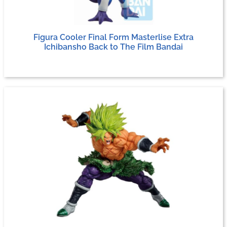
Figura Cooler Final Form Masterlise Extra
Ichibansho Back to The Film Bandai