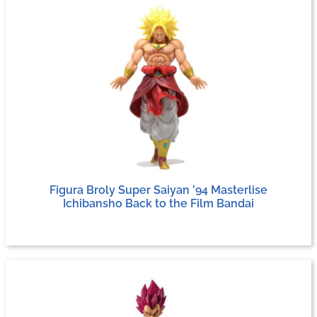
Figura Broly Super Saiyan ’94 Masterlise
Ichibansho Back to the Film Bandai