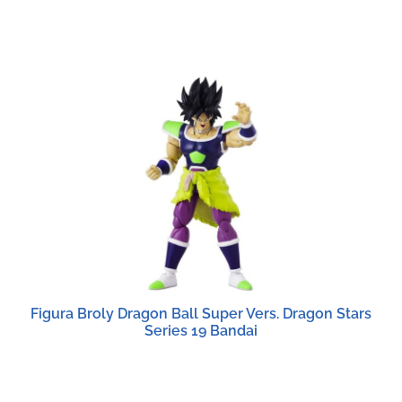
Figura Broly Dragon Ball Super Vers. Dragon Stars
Series 19 Bandai