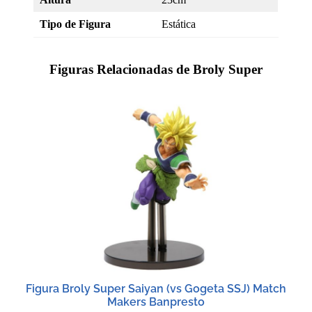
Tipo de Figura
Estática
Figuras Relacionadas de Broly Super
Figura Broly Super Saiyan (vs Gogeta SSJ) Match
Makers Banpresto