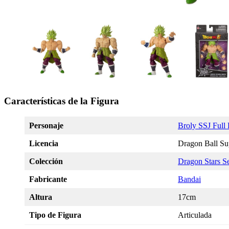
Características de la Figura
Personaje
Broly SSJ Full
Licencia
Dragon Ball Su
Colección
Dragon Stars Se
Fabricante
Bandai
Altura
17cm
Tipo de Figura
Articulada