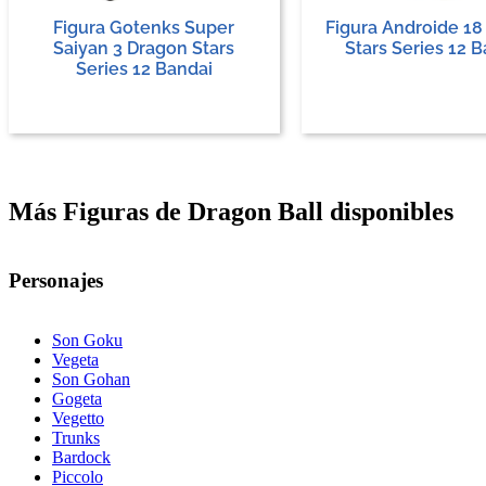
Figura Gotenks Super
Figura Androide 18
Saiyan 3 Dragon Stars
Stars Series 12 
Series 12 Bandai
Más Figuras de Dragon Ball disponibles
Personajes
Son Goku
Vegeta
Son Gohan
Gogeta
Vegetto
Trunks
Bardock
Piccolo