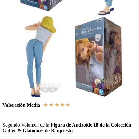
★
★
★
★
★
Valoración Media
Segundo Volumen de la
Figura de Androide 18 de la Colección
Glitter & Glamours de Banpresto
.