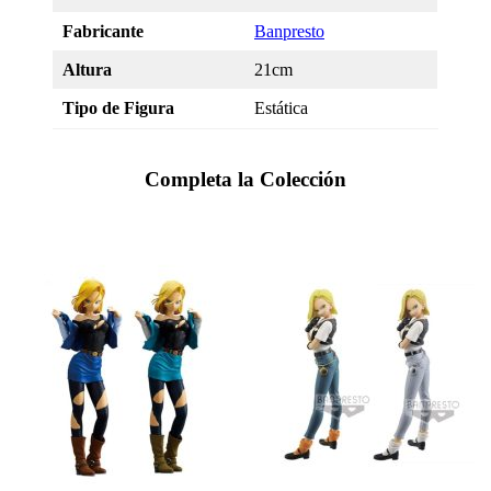
Fabricante
Banpresto
Altura
21cm
Tipo de Figura
Estática
Completa la Colección