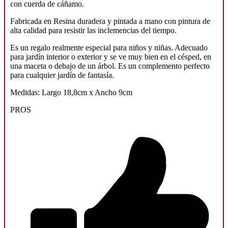
con cuerda de cáñamo.
Fabricada en Resina duradera y pintada a mano con pintura de
alta calidad para resistir las inclemencias del tiempo.
Es un regalo realmente especial para niños y niñas. Adecuado
para jardín interior o exterior y se ve muy bien en el césped, en
una maceta o debajo de un árbol. Es un complemento perfecto
para cualquier jardín de fantasía.
Medidas: Largo 18,8cm x Ancho 9cm
PROS