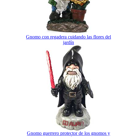
Gnomo con regadera cuidando las flores del
jardín
Gnomo guerrero protector de los gnomos y