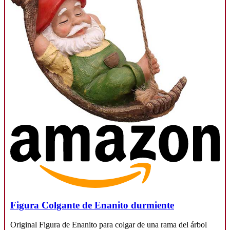
Figura Colgante de Enanito durmiente
Original Figura de Enanito para colgar de una rama del árbol