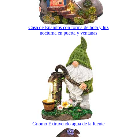
Casa de Enanitos con forma de bota y luz
nocturna en puerta y ventanas
Gnomo Extrayendo agua de la fuente