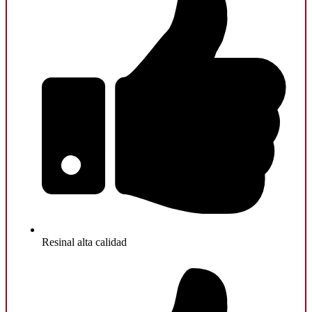
Resinal alta calidad