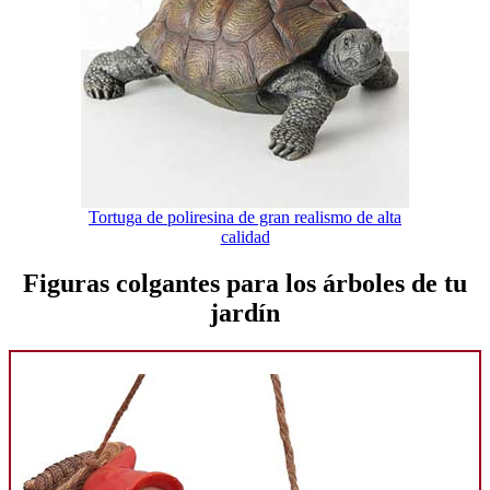
Tortuga de poliresina de gran realismo de alta
calidad
Figuras colgantes para los árboles de tu
jardín