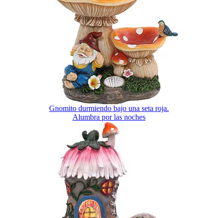
Gnomito durmiendo bajo una seta roja.
Alumbra por las noches