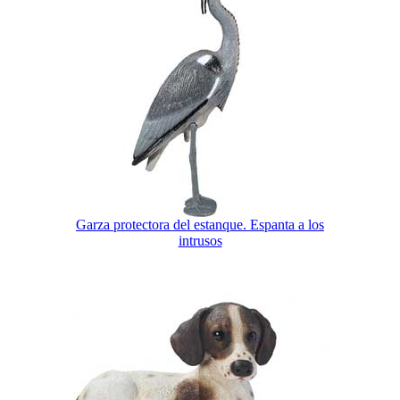
Garza protectora del estanque. Espanta a los
intrusos