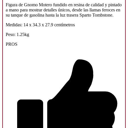
Figura de Gnomo Motero fundido en resina de calidad y pintado
a mano para mostrar detalles únicos, desde las llamas feroces en
su tanque de gasolina hasta la luz trasera Sparto Tombstone.
Medidas: 14 x 34.3 x 27.9 centímetros
Peso: 1.25kg
PROS