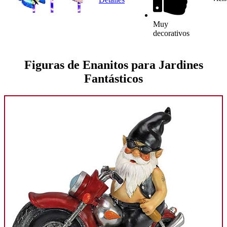
Muy
decorativos
Figuras de Enanitos para Jardines
Fantásticos