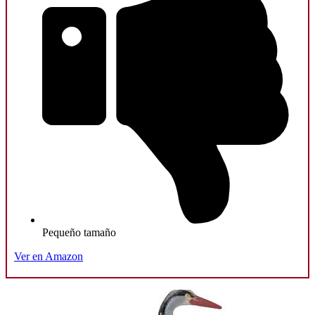
Pequeño tamaño
Ver en Amazon