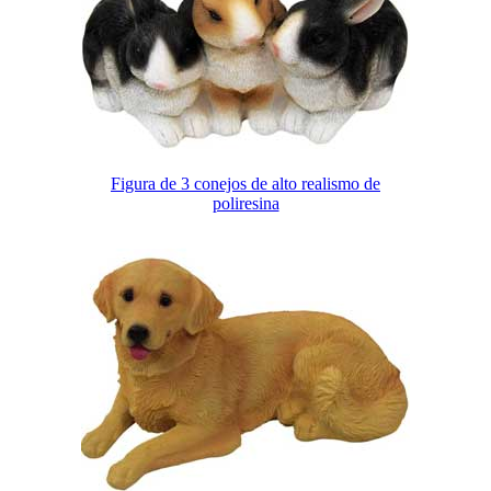
Figura de 3 conejos de alto realismo de
poliresina