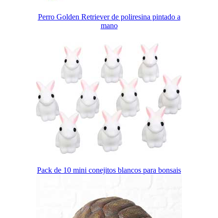
Perro Golden Retriever de poliresina pintado a
mano
Pack de 10 mini conejitos blancos para bonsais