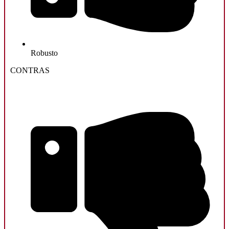
Robusto
CONTRAS