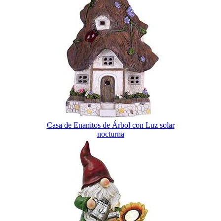
Casa de Enanitos de Árbol con Luz solar
nocturna