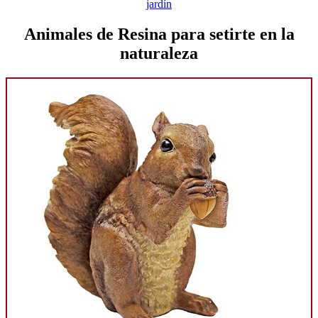
jardín
Animales de Resina para setirte en la
naturaleza