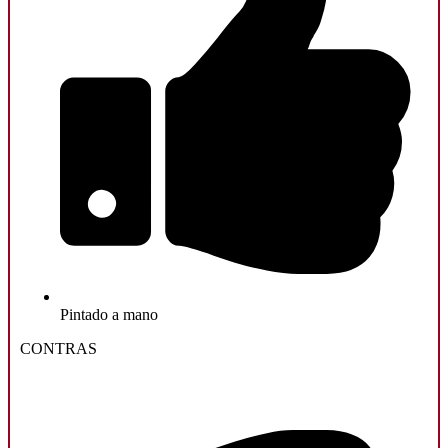
Pintado a mano
CONTRAS