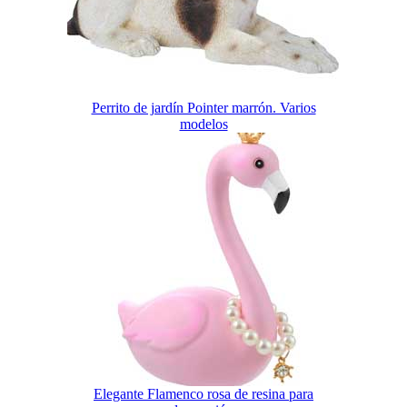
Perrito de jardín Pointer marrón. Varios
modelos
Elegante Flamenco rosa de resina para