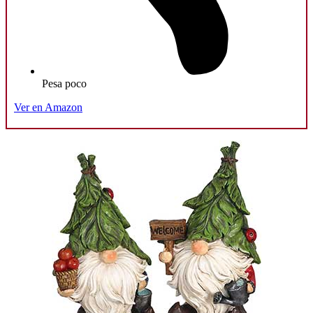
Pesa poco
Ver en Amazon