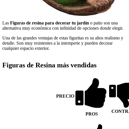
Las
Figuras de resina para decorar tu jardín
o patio son una
alternativa muy económica con infinidad de opciones donde elegir.
Una de las grandes ventajas de estas figuritas es su altos realismo y
detalle. Son muy resistentes a la intemperie y pueden decorar
cualquier espacio exterior.
Figuras de Resina más vendidas
PRECIO
CONTR
PROS