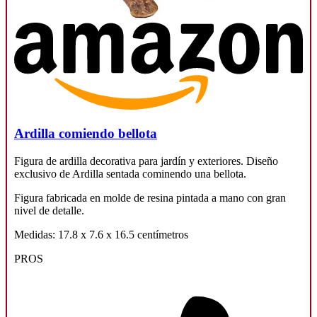
Ardilla comiendo bellota
Figura de ardilla decorativa para jardín y exteriores. Diseño
exclusivo de Ardilla sentada cominendo una bellota.
Figura fabricada en molde de resina pintada a mano con gran
nivel de detalle.
Medidas: 17.8 x 7.6 x 16.5 centímetros
PROS