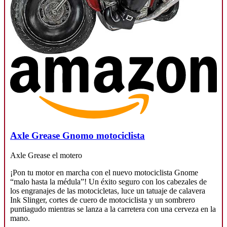
Axle Grease Gnomo motociclista
Axle Grease el motero
¡Pon tu motor en marcha con el nuevo motociclista Gnome
“malo hasta la médula”! Un éxito seguro con los cabezales de
los engranajes de las motocicletas, luce un tatuaje de calavera
Ink Slinger, cortes de cuero de motociclista y un sombrero
puntiagudo mientras se lanza a la carretera con una cerveza en la
mano.