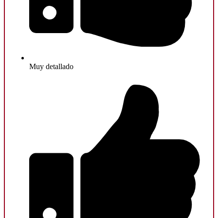
Muy detallado