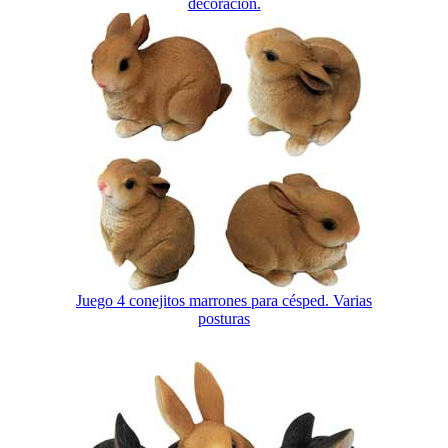
decoración.
Juego 4 conejitos marrones para césped. Varias
posturas