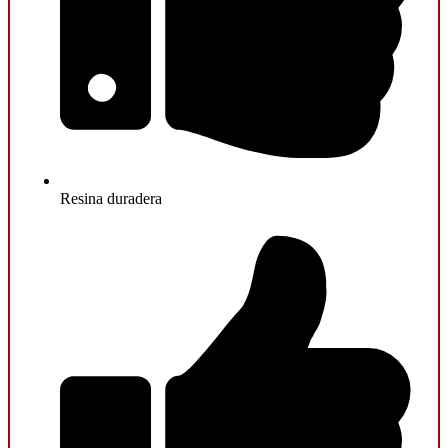
Resina duradera