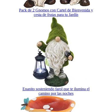
Pack de 2 Gnomos con Cartel de Bienvenida y
cesta de frutas para tu Jardín
Enanito sosteniendo farol que te ilumina el
camino por las noches