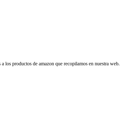
es a los productos de amazon que recopilamos en nuestra web.