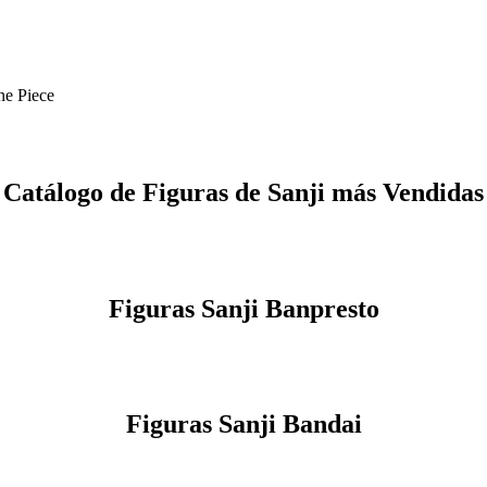
ne Piece
Catálogo de Figuras de Sanji más Vendidas
Figuras Sanji Banpresto
Figuras Sanji Bandai