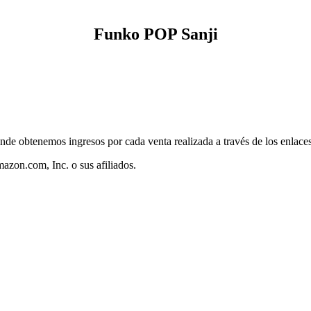
Funko POP Sanji
nde obtenemos ingresos por cada venta realizada a través de los enlac
zon.com, Inc. o sus afiliados.